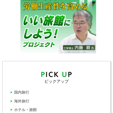
ピックアップ
国内旅行
海外旅行
ホテル・旅館