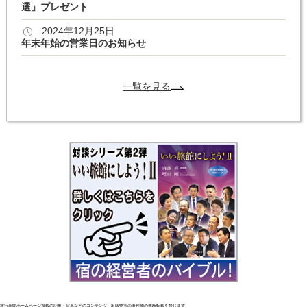
選」プレゼント
2024年12月25日
年末年始の営業日のお知らせ
一覧を見る
旅行新聞ホームページ掲載の記事・写真などのコンテンツ、出版物等の著作物の無断転載を禁じます。