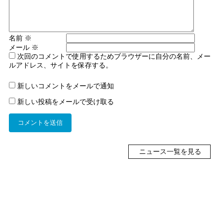
名前
※
メール
※
次回のコメントで使用するためブラウザーに自分の名前、メー
ルアドレス、サイトを保存する。
新しいコメントをメールで通知
新しい投稿をメールで受け取る
ニュース一覧を見る