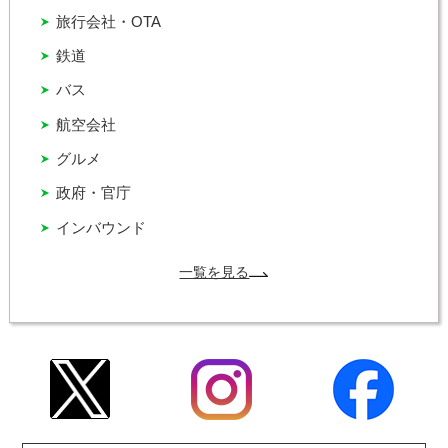
旅行会社・OTA
鉄道
バス
航空会社
グルメ
政府・官庁
インバウンド
一覧を見る