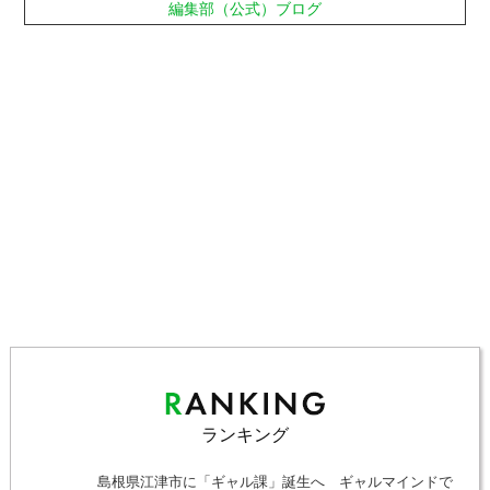
編集部（公式）ブログ
ランキング
島根県江津市に「ギャル課」誕生へ ギャルマインドで