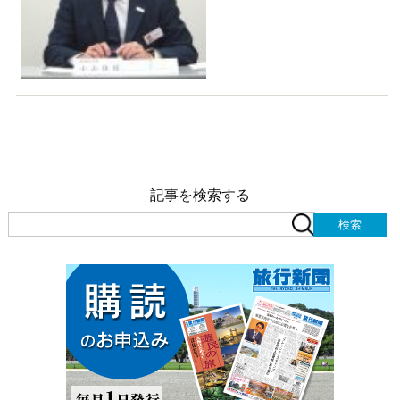
記事を検索する