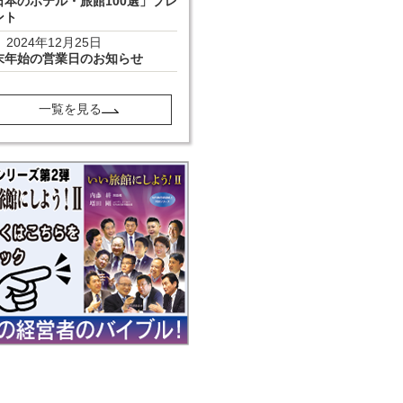
日本のホテル・旅館100選」プレ
ント
2024年12月25日
末年始の営業日のお知らせ
一覧を見る