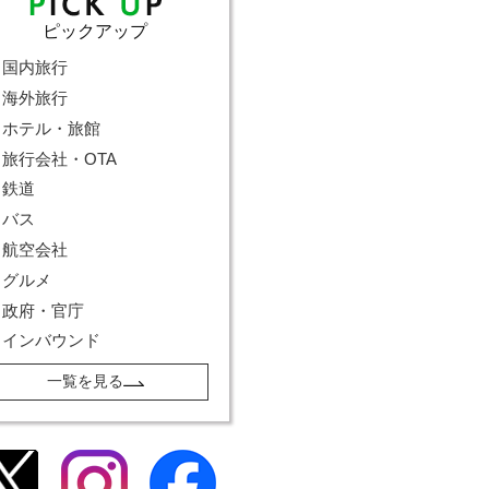
ピックアップ
国内旅行
海外旅行
ホテル・旅館
旅行会社・OTA
鉄道
バス
航空会社
グルメ
政府・官庁
インバウンド
一覧を見る