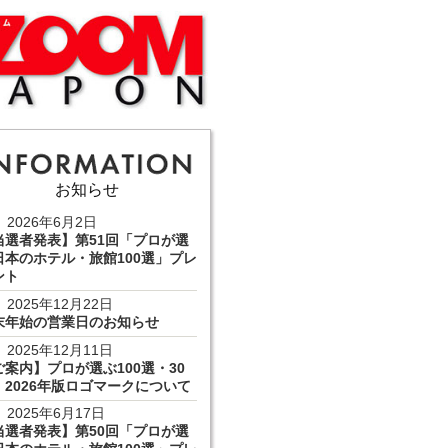
お知らせ
2026年6月2日
当選者発表】第51回「プロが選
日本のホテル・旅館100選」プレ
ント
2025年12月22日
末年始の営業日のお知らせ
2025年12月11日
ご案内】プロが選ぶ100選・30
 2026年版ロゴマークについて
2025年6月17日
当選者発表】第50回「プロが選