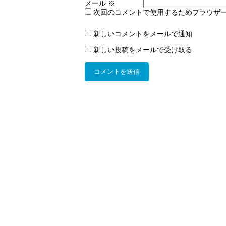
メール
※
次回のコメントで使用するためブラウザ
新しいコメントをメールで通知
新しい投稿をメールで受け取る