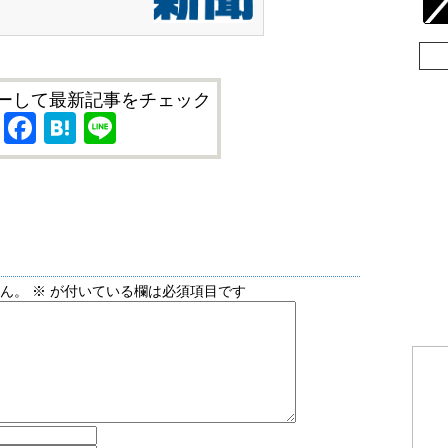
ーして最新記事をチェック
X
Facebook
Hatena
Line
せん。
※
が付いている欄は必須項目です