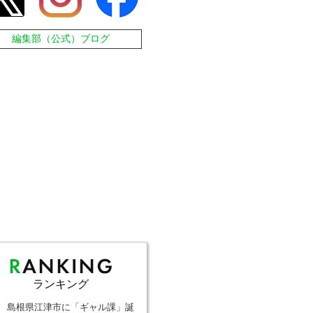
編集部（公式）ブログ
ランキング
島根県江津市に「ギャル課」誕