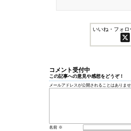
いいね・フォロ
コメント受付中
この記事への意見や感想をどうぞ！
メールアドレスが公開されることはありま
名前
※