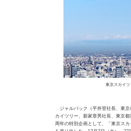
東京スカイツリ
ジャルパック（平井登社長、東京
カイツリー、新家章男社長、東京都墨
周年の特別企画として、「東京スカ