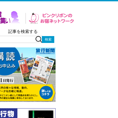
記事を検索する