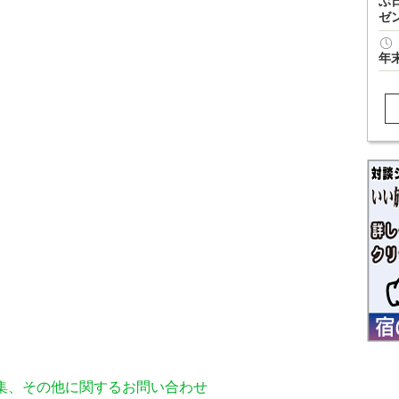
ぶ
ゼ
年
編集、その他に関するお問い合わせ