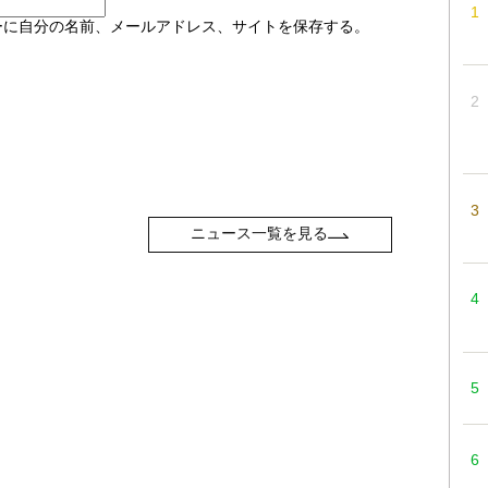
ーに自分の名前、メールアドレス、サイトを保存する。
ニュース一覧を見る