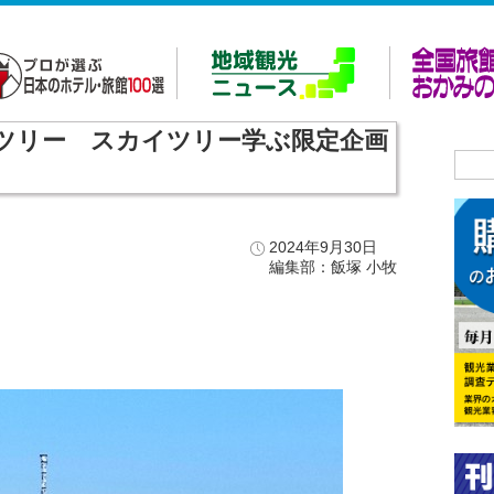
ツリー スカイツリー学ぶ限定企画
2024年9月30日
編集部：飯塚 小牧