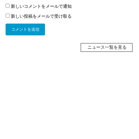
新しいコメントをメールで通知
新しい投稿をメールで受け取る
ニュース一覧を見る