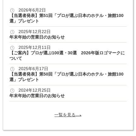
2026年6月2日
【当選者発表】第51回「プロが選ぶ日本のホテル・旅館100
選」プレゼント
2025年12月22日
年末年始の営業日のお知らせ
2025年12月11日
【ご案内】プロが選ぶ100選・30選 2026年版ロゴマークに
ついて
2025年6月17日
【当選者発表】第50回「プロが選ぶ日本のホテル・旅館100
選」プレゼント
2024年12月25日
年末年始の営業日のお知らせ
一覧を見る