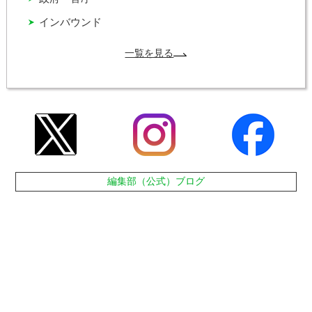
インバウンド
一覧を見る
編集部（公式）ブログ