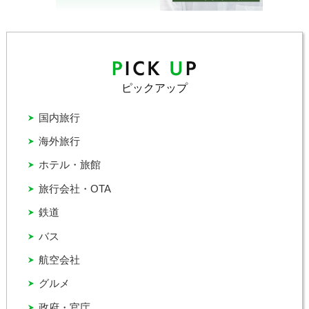
ピックアップ
国内旅行
海外旅行
ホテル・旅館
旅行会社・OTA
鉄道
バス
航空会社
グルメ
政府・官庁