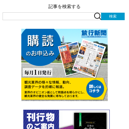
記事を検索する