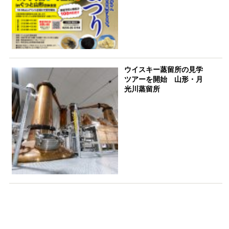
ウイスキー蒸留所の見学
ツアーを開始 山形・月
光川蒸留所