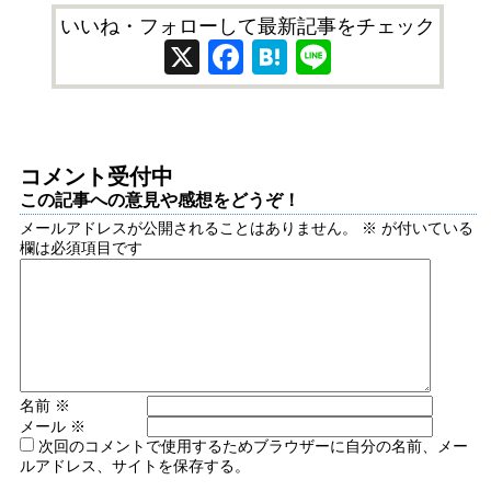
いいね・フォローして最新記事をチェック
X
Facebook
Hatena
Line
コメント受付中
この記事への意見や感想をどうぞ！
メールアドレスが公開されることはありません。
※
が付いている
欄は必須項目です
名前
※
メール
※
次回のコメントで使用するためブラウザーに自分の名前、メー
ルアドレス、サイトを保存する。