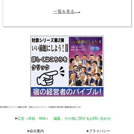
一覧を見る
旅行新聞ホームページ掲載の記事・写真などのコンテンツ、出版物等の著作物の無断転載を禁じます。
広告（本紙・Web）、編集、その他に関するお問い合わせ
会社案内
プライバシー