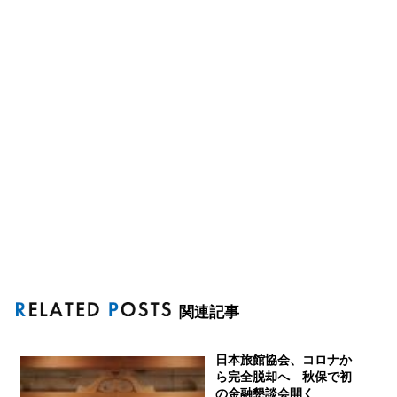
関連記事
日本旅館協会、コロナか
ら完全脱却へ 秋保で初
の金融懇談会開く