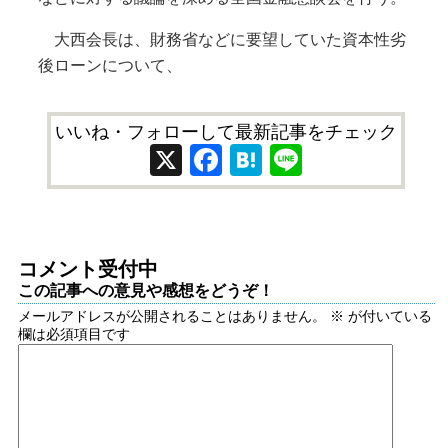
大西会長は、財務省などに要望していた資本性劣
後ローンについて、
いいね・フォローして最新記事をチェック
X
Facebook
Hatena
Line
コメント受付中
この記事への意見や感想をどうぞ！
メールアドレスが公開されることはありません。
※
が付いている
欄は必須項目です