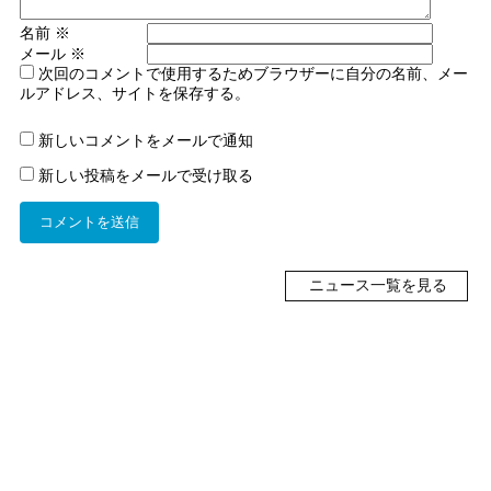
名前
※
メール
※
次回のコメントで使用するためブラウザーに自分の名前、メー
ルアドレス、サイトを保存する。
新しいコメントをメールで通知
新しい投稿をメールで受け取る
ニュース一覧を見る