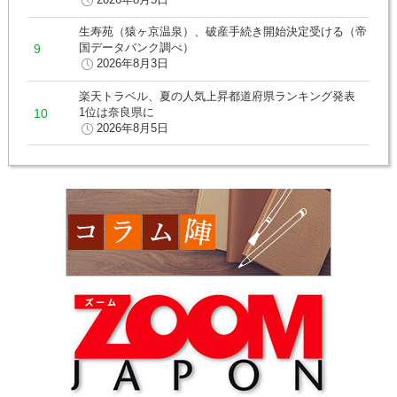
生寿苑（猿ヶ京温泉）、破産手続き開始決定受ける（帝
国データバンク調べ）
2026年8月3日
楽天トラベル、夏の人気上昇都道府県ランキング発表
1位は奈良県に
2026年8月5日