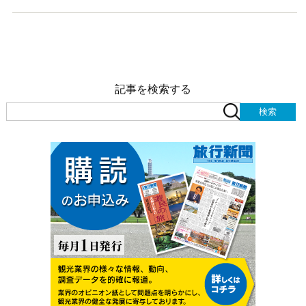
記事を検索する