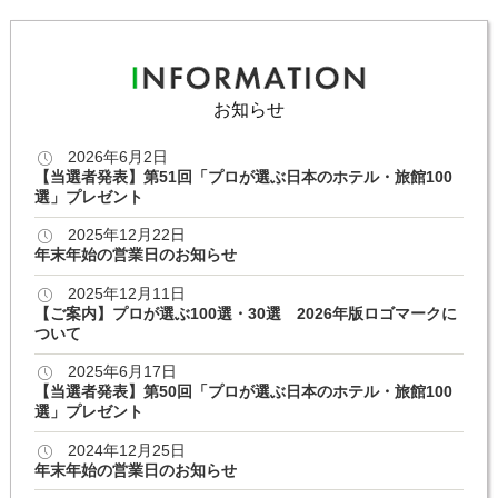
お知らせ
2026年6月2日
【当選者発表】第51回「プロが選ぶ日本のホテル・旅館100
選」プレゼント
2025年12月22日
年末年始の営業日のお知らせ
2025年12月11日
【ご案内】プロが選ぶ100選・30選 2026年版ロゴマークに
ついて
2025年6月17日
【当選者発表】第50回「プロが選ぶ日本のホテル・旅館100
選」プレゼント
2024年12月25日
年末年始の営業日のお知らせ