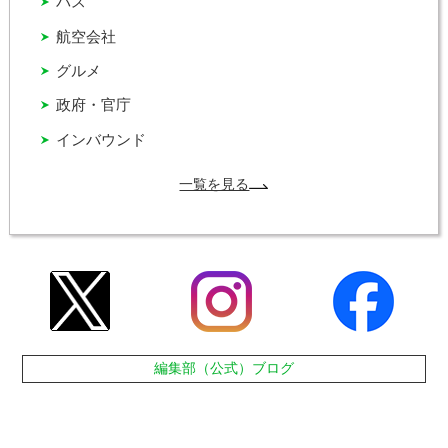
バス
航空会社
グルメ
政府・官庁
インバウンド
一覧を見る
編集部（公式）ブログ