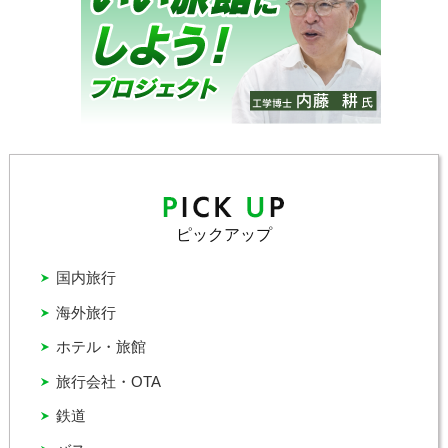
ピックアップ
国内旅行
海外旅行
ホテル・旅館
旅行会社・OTA
鉄道