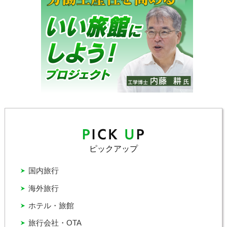
ピックアップ
国内旅行
海外旅行
ホテル・旅館
旅行会社・OTA