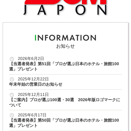
お知らせ
2026年6月2日
【当選者発表】第51回「プロが選ぶ日本のホテル・旅館100
選」プレゼント
2025年12月22日
年末年始の営業日のお知らせ
2025年12月11日
【ご案内】プロが選ぶ100選・30選 2026年版ロゴマークに
ついて
2025年6月17日
【当選者発表】第50回「プロが選ぶ日本のホテル・旅館100
選」プレゼント