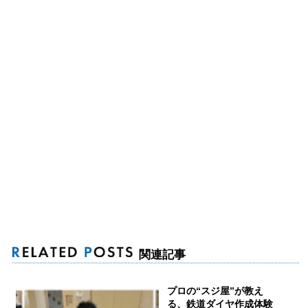
関連記事
プロの“スジ屋”が教え
る、鉄道ダイヤ作成体験