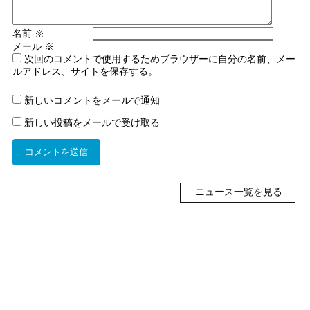
名前
※
メール
※
次回のコメントで使用するためブラウザーに自分の名前、メー
ルアドレス、サイトを保存する。
新しいコメントをメールで通知
新しい投稿をメールで受け取る
ニュース一覧を見る