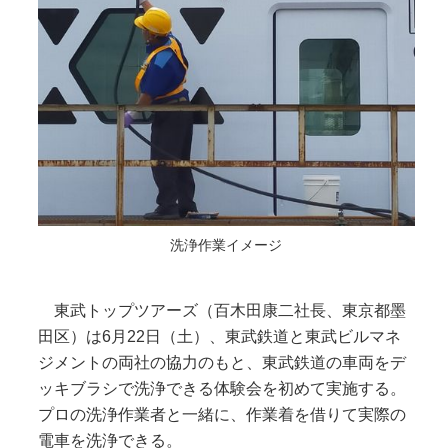
洗浄作業イメージ
東武トップツアーズ（百木田康二社長、東京都墨
田区）は6月22日（土）、東武鉄道と東武ビルマネ
ジメントの両社の協力のもと、東武鉄道の車両をデ
ッキブラシで洗浄できる体験会を初めて実施する。
プロの洗浄作業者と一緒に、作業着を借りて実際の
電車を洗浄できる。