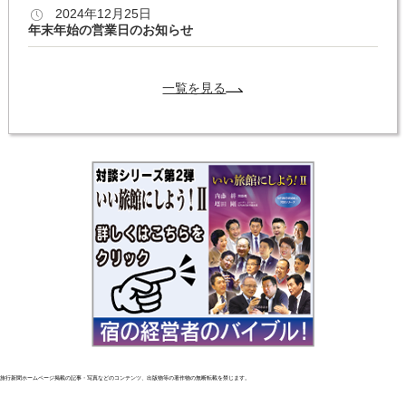
2024年12月25日
年末年始の営業日のお知らせ
一覧を見る
旅行新聞ホームページ掲載の記事・写真などのコンテンツ、出版物等の著作物の無断転載を禁じます。