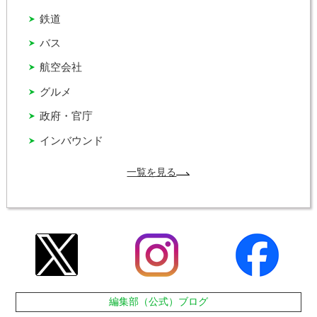
鉄道
バス
航空会社
グルメ
政府・官庁
インバウンド
一覧を見る
編集部（公式）ブログ