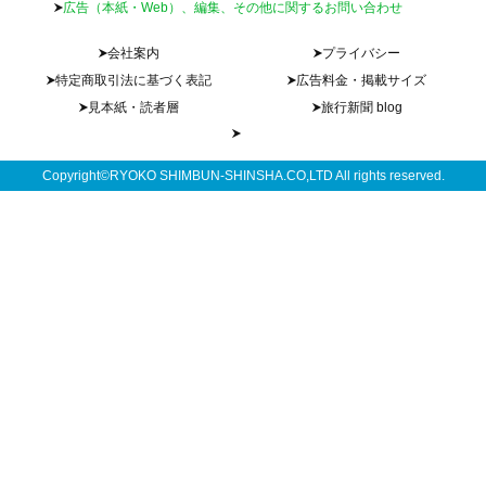
広告（本紙・Web）、編集、その他に関するお問い合わせ
会社案内
プライバシー
特定商取引法に基づく表記
広告料金・掲載サイズ
見本紙・読者層
旅行新聞 blog
Copyright©RYOKO SHIMBUN-SHINSHA.CO,LTD All rights reserved.