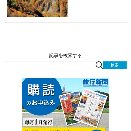
記事を検索する