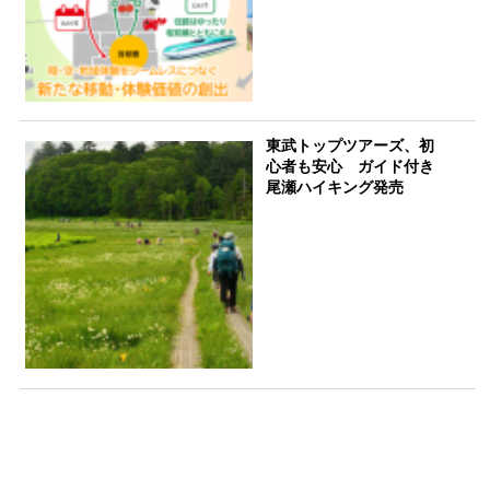
東武トップツアーズ、初
心者も安心 ガイド付き
尾瀬ハイキング発売