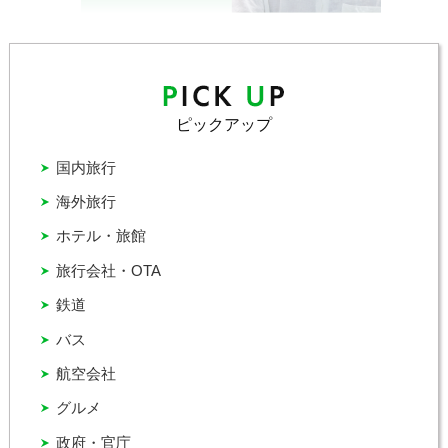
ピックアップ
国内旅行
海外旅行
ホテル・旅館
旅行会社・OTA
鉄道
バス
航空会社
グルメ
政府・官庁