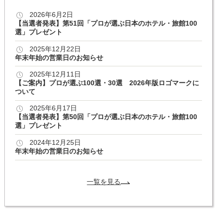
2026年6月2日
【当選者発表】第51回「プロが選ぶ日本のホテル・旅館100
選」プレゼント
2025年12月22日
年末年始の営業日のお知らせ
2025年12月11日
【ご案内】プロが選ぶ100選・30選 2026年版ロゴマークに
ついて
2025年6月17日
【当選者発表】第50回「プロが選ぶ日本のホテル・旅館100
選」プレゼント
2024年12月25日
年末年始の営業日のお知らせ
一覧を見る