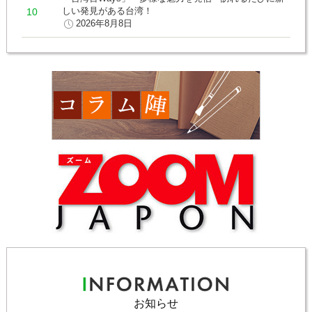
しい発見がある台湾！
2026年8月8日
お知らせ