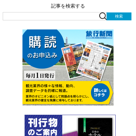
記事を検索する