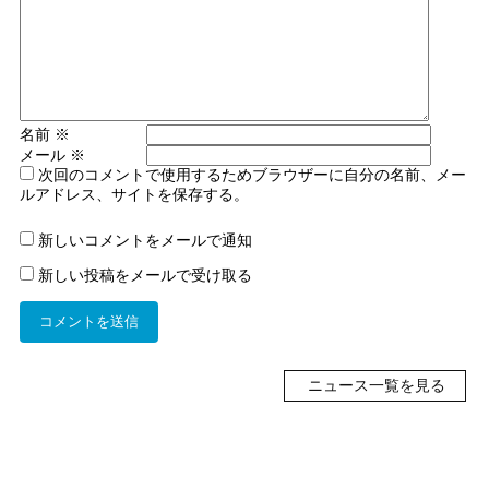
名前
※
メール
※
次回のコメントで使用するためブラウザーに自分の名前、メー
ルアドレス、サイトを保存する。
新しいコメントをメールで通知
新しい投稿をメールで受け取る
ニュース一覧を見る