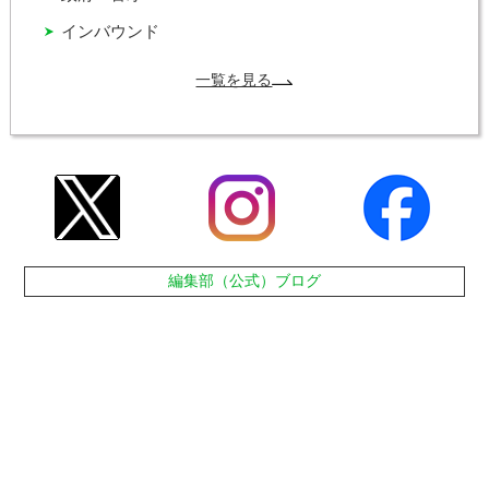
インバウンド
一覧を見る
編集部（公式）ブログ