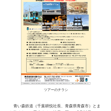
ツアーのチラシ
青い森鉄道（千葉耕悦社長、青森県青森市）とま