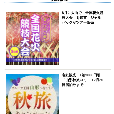
8月に大曲で「全国花火競
技大会」を鑑賞 ジャル
パックがツアー販売
名鉄観光、1泊3000円引
「山形秋旅CP」 12月20
日宿泊分まで