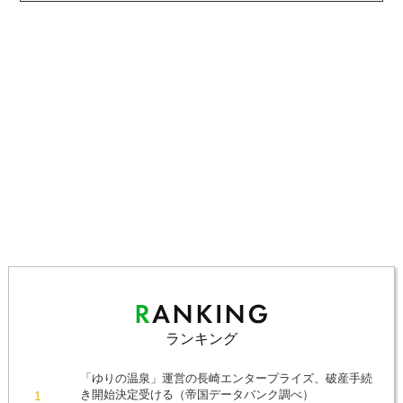
ランキング
「ゆりの温泉」運営の長崎エンタープライズ、破産手続
き開始決定受ける（帝国データバンク調べ）