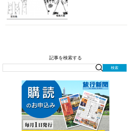
記事を検索する