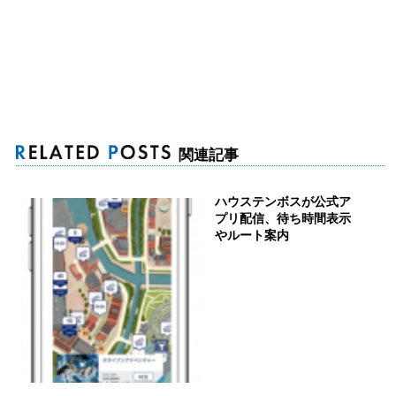
関連記事
ハウステンボスが公式ア
プリ配信、待ち時間表示
やルート案内