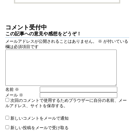
コメント受付中
この記事への意見や感想をどうぞ！
メールアドレスが公開されることはありません。
※
が付いている
欄は必須項目です
名前
※
メール
※
次回のコメントで使用するためブラウザーに自分の名前、メー
ルアドレス、サイトを保存する。
新しいコメントをメールで通知
新しい投稿をメールで受け取る