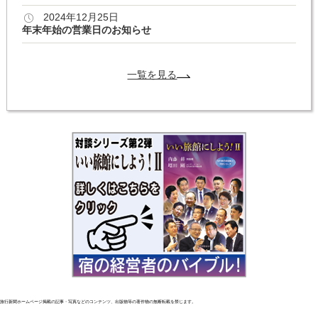
2024年12月25日
年末年始の営業日のお知らせ
一覧を見る
旅行新聞ホームページ掲載の記事・写真などのコンテンツ、出版物等の著作物の無断転載を禁じます。