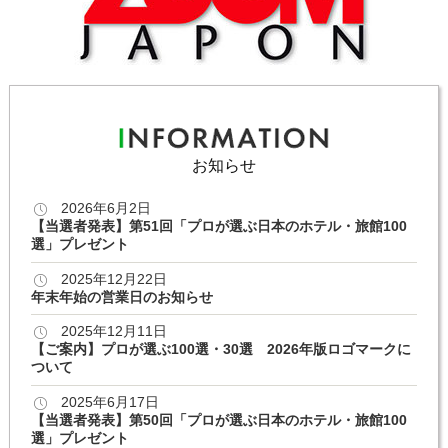
お知らせ
2026年6月2日
【当選者発表】第51回「プロが選ぶ日本のホテル・旅館100
選」プレゼント
2025年12月22日
年末年始の営業日のお知らせ
2025年12月11日
【ご案内】プロが選ぶ100選・30選 2026年版ロゴマークに
ついて
2025年6月17日
【当選者発表】第50回「プロが選ぶ日本のホテル・旅館100
選」プレゼント