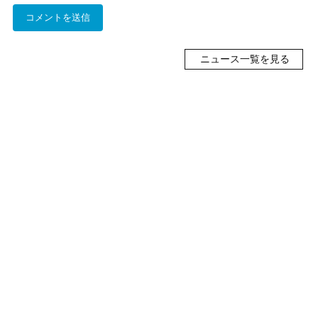
ニュース一覧を見る