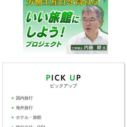
ピックアップ
国内旅行
海外旅行
ホテル・旅館