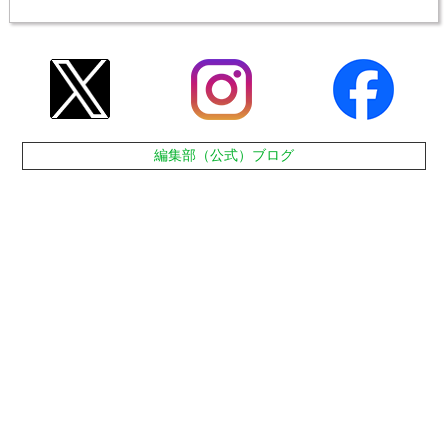
編集部（公式）ブログ