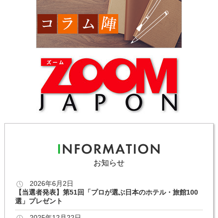
お知らせ
2026年6月2日
【当選者発表】第51回「プロが選ぶ日本のホテル・旅館100
選」プレゼント
2025年12月22日