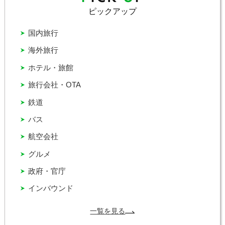
ピックアップ
国内旅行
海外旅行
ホテル・旅館
旅行会社・OTA
鉄道
バス
航空会社
グルメ
政府・官庁
インバウンド
一覧を見る