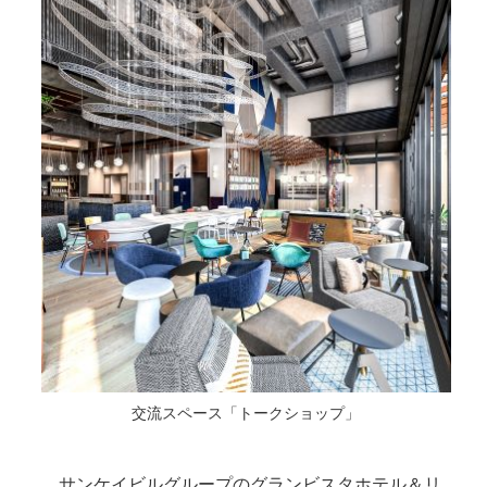
交流スペース「トークショップ」
サンケイビルグループのグランビスタホテル＆リ