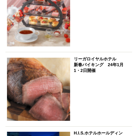
リーガロイヤルホテル
新春バイキング 24年1月
1・2日開催
H.I.S.ホテルホールディン