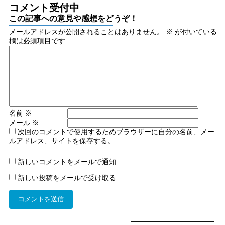
コメント受付中
この記事への意見や感想をどうぞ！
メールアドレスが公開されることはありません。
※
が付いている
欄は必須項目です
名前
※
メール
※
次回のコメントで使用するためブラウザーに自分の名前、メー
ルアドレス、サイトを保存する。
新しいコメントをメールで通知
新しい投稿をメールで受け取る