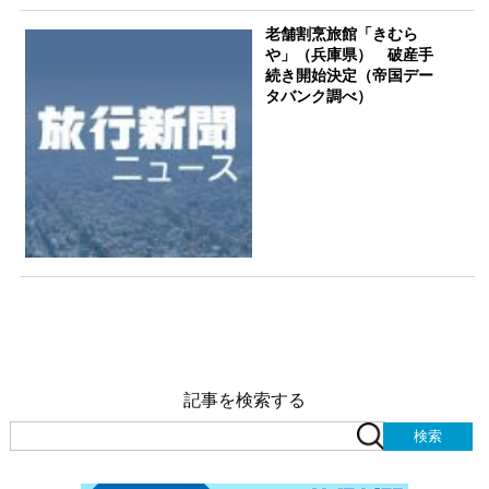
老舗割烹旅館「きむら
や」（兵庫県） 破産手
続き開始決定（帝国デー
タバンク調べ）
記事を検索する