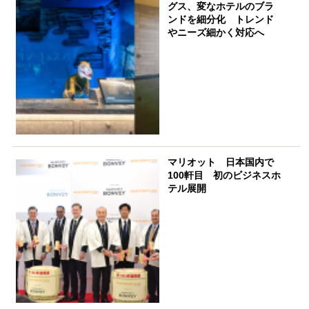
グス、変なホテルのブラ
ンドを細分化 トレンド
やニーズ細かく対応へ
マリオット 日本国内で
100軒目 初のビジネスホ
テル展開