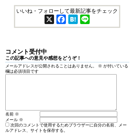
いいね・フォローして最新記事をチェック
X
Facebook
Hatena
Line
コメント受付中
この記事への意見や感想をどうぞ！
メールアドレスが公開されることはありません。
※
が付いている
欄は必須項目です
名前
※
メール
※
次回のコメントで使用するためブラウザーに自分の名前、メー
ルアドレス、サイトを保存する。