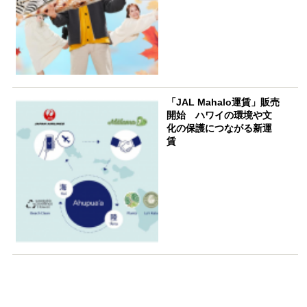
「JAL Mahalo運賃」販売
開始 ハワイの環境や文
化の保護につながる新運
賃