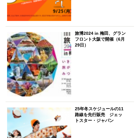
旅博2024 in 梅田、グラン
フロント大阪で開催（6月
29日）
25年冬スケジュールの11
路線を先行販売 ジェッ
トスター・ジャパン