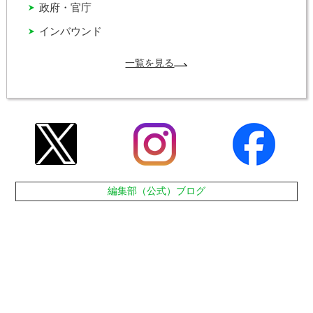
政府・官庁
インバウンド
一覧を見る
編集部（公式）ブログ