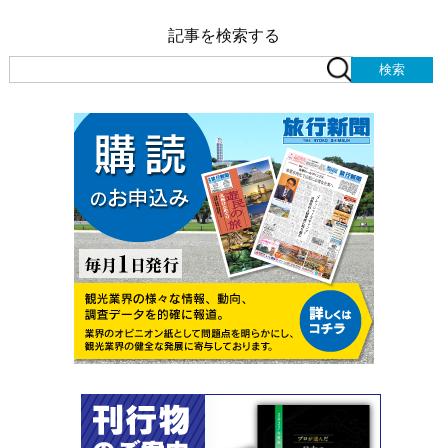
記事を検索する