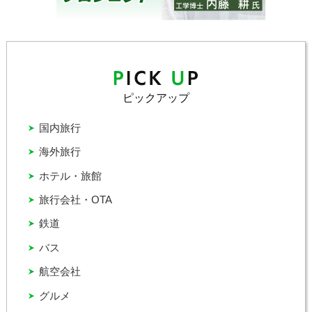
ピックアップ
国内旅行
海外旅行
ホテル・旅館
旅行会社・OTA
鉄道
バス
航空会社
グルメ