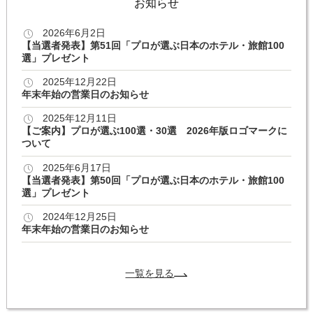
お知らせ
2026年6月2日
【当選者発表】第51回「プロが選ぶ日本のホテル・旅館100
選」プレゼント
2025年12月22日
年末年始の営業日のお知らせ
2025年12月11日
【ご案内】プロが選ぶ100選・30選 2026年版ロゴマークに
ついて
2025年6月17日
【当選者発表】第50回「プロが選ぶ日本のホテル・旅館100
選」プレゼント
2024年12月25日
年末年始の営業日のお知らせ
一覧を見る