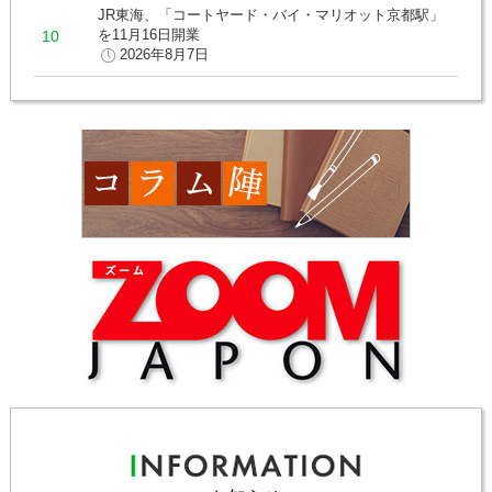
JR東海、「コートヤード・バイ・マリオット京都駅」
を11月16日開業
2026年8月7日