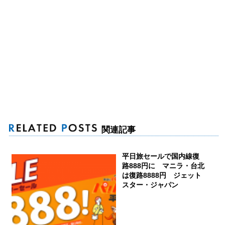
関連記事
平日旅セールで国内線復
路888円に マニラ・台北
は復路8888円 ジェット
スター・ジャパン