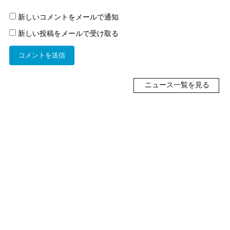
新しいコメントをメールで通知
新しい投稿をメールで受け取る
ニュース一覧を見る