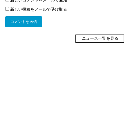
新しい投稿をメールで受け取る
ニュース一覧を見る