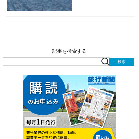
記事を検索する