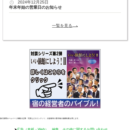
2024年12月25日
年末年始の営業日のお知らせ
一覧を見る
旅行新聞ホームページ掲載の記事・写真などのコンテンツ、出版物等の著作物の無断転載を禁じます。
広告（本紙・Web）、編集、その他に関するお問い合わせ