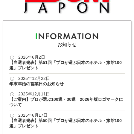
お知らせ
2026年6月2日
【当選者発表】第51回「プロが選ぶ日本のホテル・旅館100
選」プレゼント
2025年12月22日
年末年始の営業日のお知らせ
2025年12月11日
【ご案内】プロが選ぶ100選・30選 2026年版ロゴマークに
ついて
2025年6月17日
【当選者発表】第50回「プロが選ぶ日本のホテル・旅館100
選」プレゼント