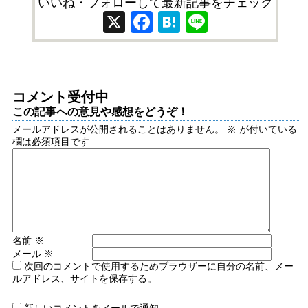
いいね・フォローして最新記事をチェック
X
Facebook
Hatena
Line
コメント受付中
この記事への意見や感想をどうぞ！
メールアドレスが公開されることはありません。
※
が付いている
欄は必須項目です
名前
※
メール
※
次回のコメントで使用するためブラウザーに自分の名前、メー
ルアドレス、サイトを保存する。
新しいコメントをメールで通知