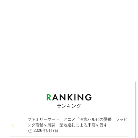
ランキング
ファミリーマート、アニメ「涼宮ハルヒの憂鬱」ラッピ
ング店舗を展開 聖地巡礼による来店を促す
2026年8月7日