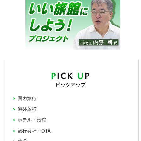
ピックアップ
国内旅行
海外旅行
ホテル・旅館
旅行会社・OTA