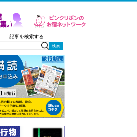
記事を検索する