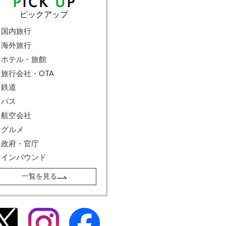
ピックアップ
国内旅行
海外旅行
ホテル・旅館
旅行会社・OTA
鉄道
バス
航空会社
グルメ
政府・官庁
インバウンド
一覧を見る