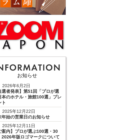
お知らせ
2026年6月2日
当選者発表】第51回「プロが選
日本のホテル・旅館100選」プレ
ント
2025年12月22日
末年始の営業日のお知らせ
2025年12月11日
ご案内】プロが選ぶ100選・30
 2026年版ロゴマークについて