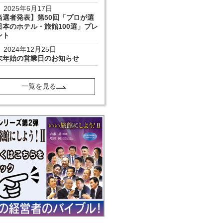
2025年6月17日
当選者発表】第50回「プロが選
日本のホテル・旅館100選」プレ
ント
2024年12月25日
末年始の営業日のお知らせ
一覧を見る