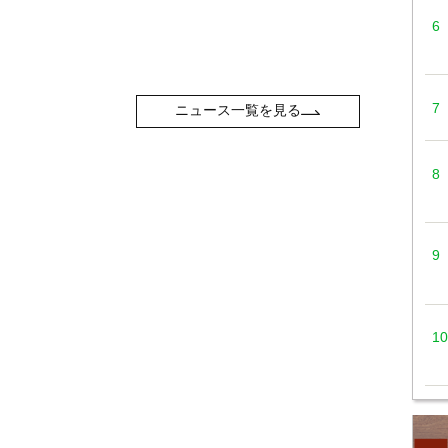
ニュース一覧を見る