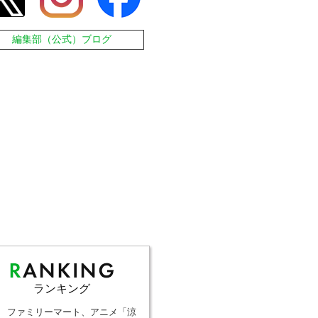
編集部（公式）ブログ
ランキング
ファミリーマート、アニメ「涼