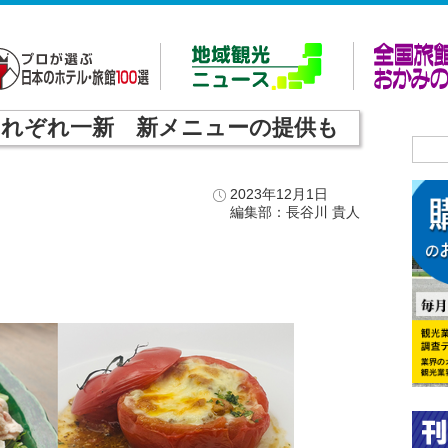
れぞれ一新 新メニューの提供も
2023年12月1日
編集部：長谷川 貴人