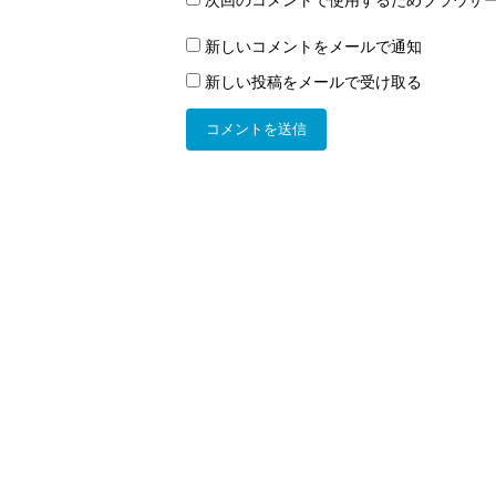
新しいコメントをメールで通知
新しい投稿をメールで受け取る