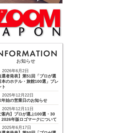
お知らせ
2026年6月2日
当選者発表】第51回「プロが選
日本のホテル・旅館100選」プレ
ント
2025年12月22日
末年始の営業日のお知らせ
2025年12月11日
ご案内】プロが選ぶ100選・30
 2026年版ロゴマークについて
2025年6月17日
当選者発表】第50回「プロが選