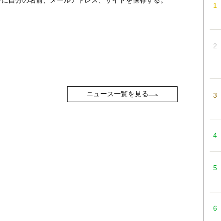
ニュース一覧を見る