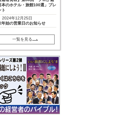
日本のホテル・旅館100選」プレ
ント
2024年12月25日
末年始の営業日のお知らせ
一覧を見る