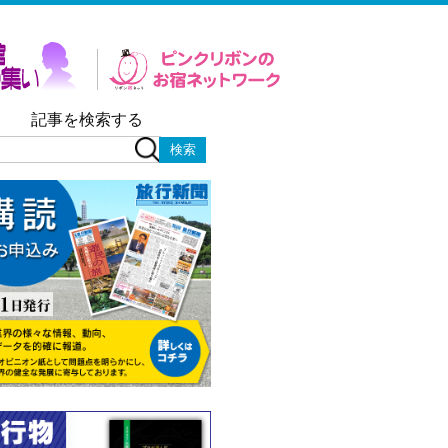
記事を検索する