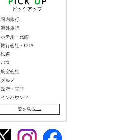
ピックアップ
国内旅行
海外旅行
ホテル・旅館
旅行会社・OTA
鉄道
バス
航空会社
グルメ
政府・官庁
インバウンド
一覧を見る