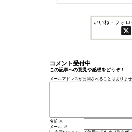
いいね・フォロ
コメント受付中
この記事への意見や感想をどうぞ！
メールアドレスが公開されることはありま
名前
※
メール
※
次回のコメントで使用するためブラウザ