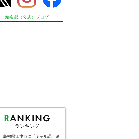
編集部（公式）ブログ
ランキング
島根県江津市に「ギャル課」誕