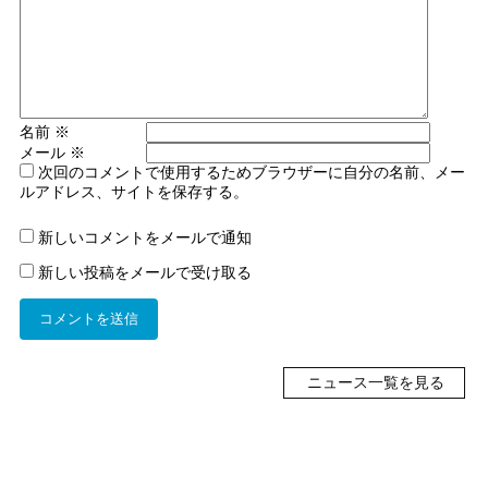
名前
※
メール
※
次回のコメントで使用するためブラウザーに自分の名前、メー
ルアドレス、サイトを保存する。
新しいコメントをメールで通知
新しい投稿をメールで受け取る
ニュース一覧を見る