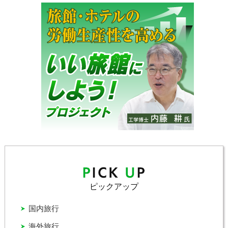
ピックアップ
国内旅行
海外旅行