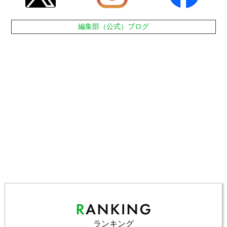
編集部（公式）ブログ
ランキング