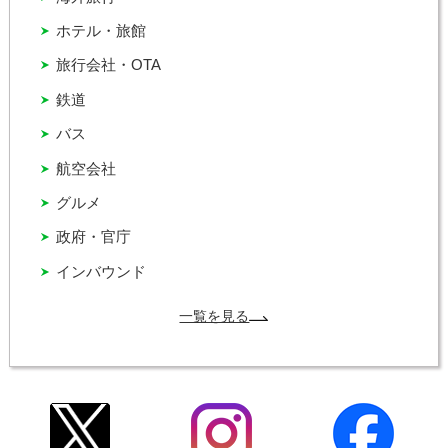
ホテル・旅館
旅行会社・OTA
鉄道
バス
航空会社
グルメ
政府・官庁
インバウンド
一覧を見る