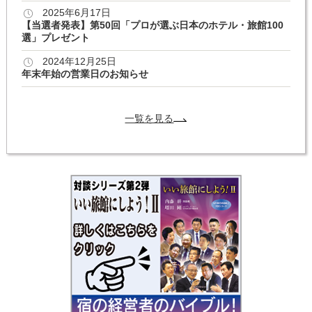
2025年6月17日
【当選者発表】第50回「プロが選ぶ日本のホテル・旅館100
選」プレゼント
2024年12月25日
年末年始の営業日のお知らせ
一覧を見る