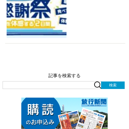
記事を検索する