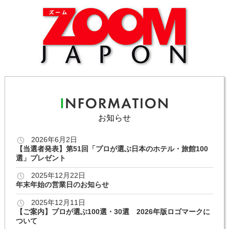
お知らせ
2026年6月2日
【当選者発表】第51回「プロが選ぶ日本のホテル・旅館100
選」プレゼント
2025年12月22日
年末年始の営業日のお知らせ
2025年12月11日
【ご案内】プロが選ぶ100選・30選 2026年版ロゴマークに
ついて