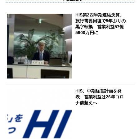
HIS第2四半期連結決算、
旅行需要回復で5年ぶりの
黒字転換 営業利益57億
5900万円に
HIS、中期経営計画を発
表 営業利益は26年コロ
ナ前超えへ