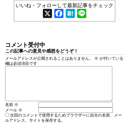
いいね・フォローして最新記事をチェック
X
Facebook
Hatena
Line
コメント受付中
この記事への意見や感想をどうぞ！
メールアドレスが公開されることはありません。
※
が付いている
欄は必須項目です
名前
※
メール
※
次回のコメントで使用するためブラウザーに自分の名前、メー
ルアドレス、サイトを保存する。