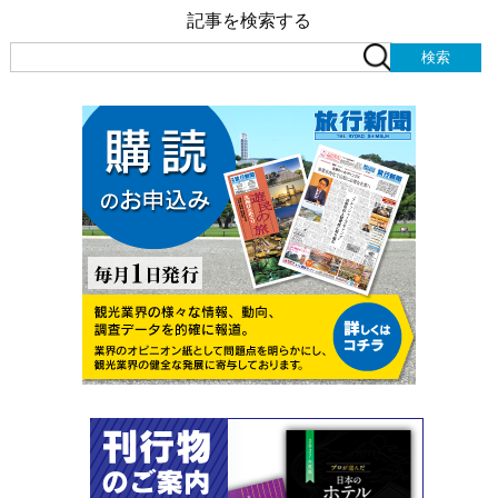
記事を検索する