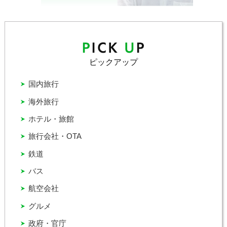
ピックアップ
国内旅行
海外旅行
ホテル・旅館
旅行会社・OTA
鉄道
バス
航空会社
グルメ
政府・官庁