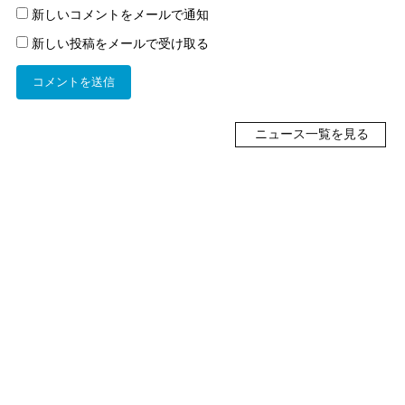
新しいコメントをメールで通知
新しい投稿をメールで受け取る
ニュース一覧を見る