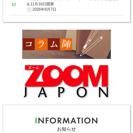
を11月16日開業
2026年8月7日
お知らせ