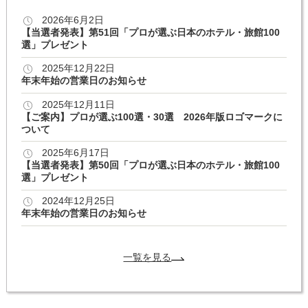
2026年6月2日
【当選者発表】第51回「プロが選ぶ日本のホテル・旅館100
選」プレゼント
2025年12月22日
年末年始の営業日のお知らせ
2025年12月11日
【ご案内】プロが選ぶ100選・30選 2026年版ロゴマークに
ついて
2025年6月17日
【当選者発表】第50回「プロが選ぶ日本のホテル・旅館100
選」プレゼント
2024年12月25日
年末年始の営業日のお知らせ
一覧を見る