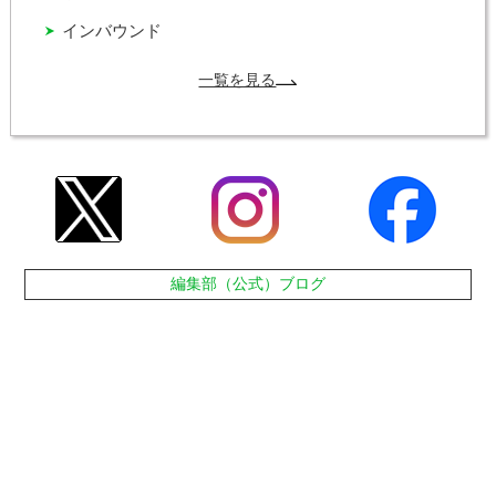
インバウンド
一覧を見る
編集部（公式）ブログ