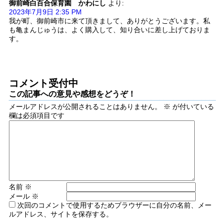
御前崎白百合保育園 かわにし
より:
2023年7月9日 2:35 PM
我が町、御前崎市に来て頂きまして、ありがとうございます。私
も亀まんじゅうは、よく購入して、知り合いに差し上げておりま
す。
コメント受付中
この記事への意見や感想をどうぞ！
メールアドレスが公開されることはありません。
※
が付いている
欄は必須項目です
名前
※
メール
※
次回のコメントで使用するためブラウザーに自分の名前、メー
ルアドレス、サイトを保存する。