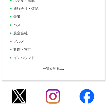
ホテル・旅館
旅行会社・OTA
鉄道
バス
航空会社
グルメ
政府・官庁
インバウンド
一覧を見る