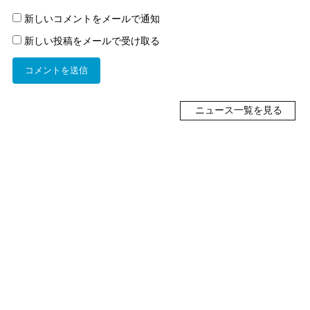
新しいコメントをメールで通知
新しい投稿をメールで受け取る
ニュース一覧を見る