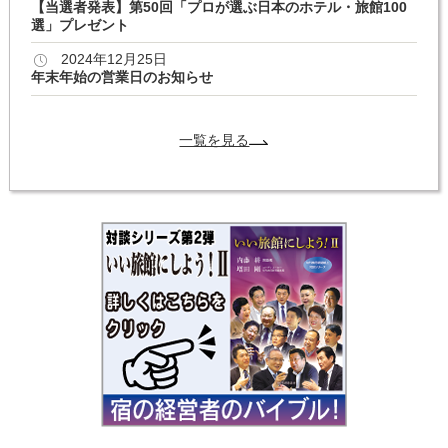
【当選者発表】第50回「プロが選ぶ日本のホテル・旅館100
選」プレゼント
2024年12月25日
年末年始の営業日のお知らせ
一覧を見る