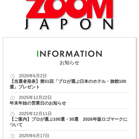
お知らせ
2026年6月2日
【当選者発表】第51回「プロが選ぶ日本のホテル・旅館100
選」プレゼント
2025年12月22日
年末年始の営業日のお知らせ
2025年12月11日
【ご案内】プロが選ぶ100選・30選 2026年版ロゴマークに
ついて
2025年6月17日