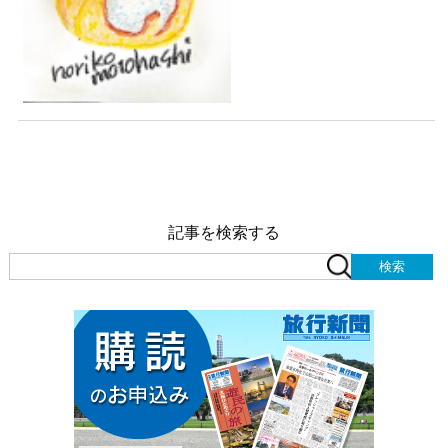
記事を検索する