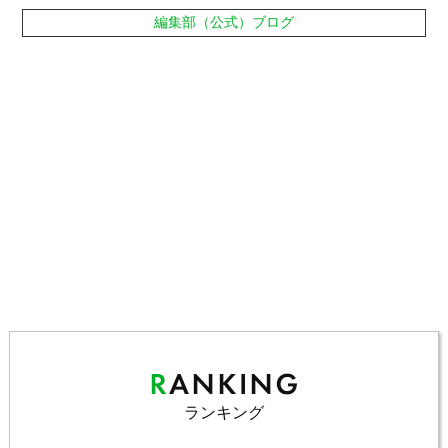
編集部（公式）ブログ
ランキング