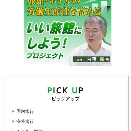
ピックアップ
国内旅行
海外旅行