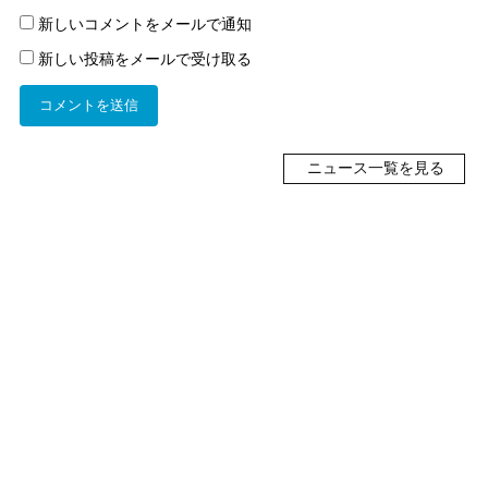
新しいコメントをメールで通知
新しい投稿をメールで受け取る
ニュース一覧を見る