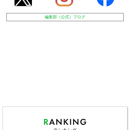
編集部（公式）ブログ