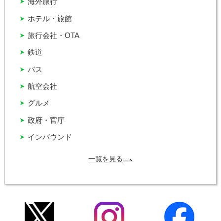
海外旅行
ホテル・旅館
旅行会社・OTA
鉄道
バス
航空会社
グルメ
政府・官庁
インバウンド
一覧を見る