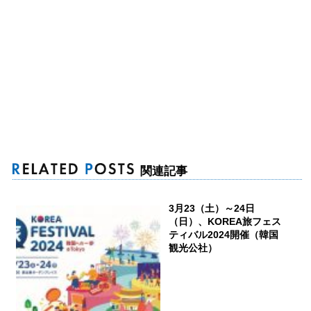
関連記事
3月23（土）～24日
（日）、KOREA旅フェス
ティバル2024開催（韓国
観光公社）