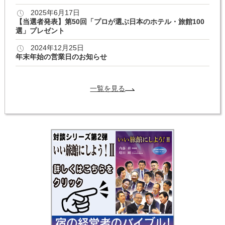
2025年6月17日
【当選者発表】第50回「プロが選ぶ日本のホテル・旅館100
選」プレゼント
2024年12月25日
年末年始の営業日のお知らせ
一覧を見る