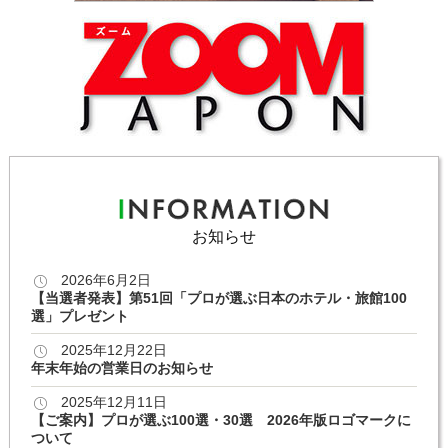
お知らせ
2026年6月2日
【当選者発表】第51回「プロが選ぶ日本のホテル・旅館100
選」プレゼント
2025年12月22日
年末年始の営業日のお知らせ
2025年12月11日
【ご案内】プロが選ぶ100選・30選 2026年版ロゴマークに
ついて