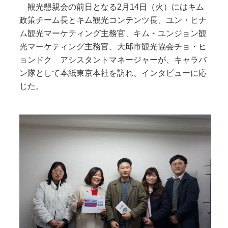
観光懇親会の前日となる2月14日（火）にはキム
政策チーム長とキム観光コンテンツ長、ユン・ヒナ
ム観光マーケティング主務官、キム・ユンジョン観
光マーケティング主務官、大邱市観光協会チョ・ヒ
ョンドク アシスタントマネージャーが、キャラバ
ン隊として本紙東京本社を訪れ、インタビューに応
じた。