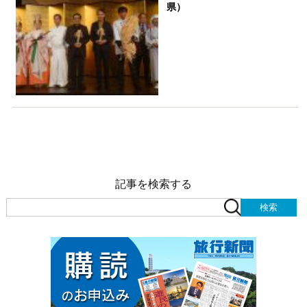
県）
記事を検索する