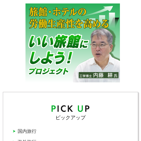
ピックアップ
国内旅行