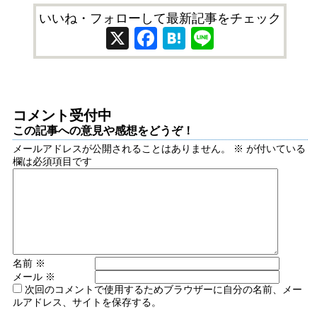
いいね・フォローして最新記事をチェック
X
Facebook
Hatena
Line
コメント受付中
この記事への意見や感想をどうぞ！
メールアドレスが公開されることはありません。
※
が付いている
欄は必須項目です
名前
※
メール
※
次回のコメントで使用するためブラウザーに自分の名前、メー
ルアドレス、サイトを保存する。