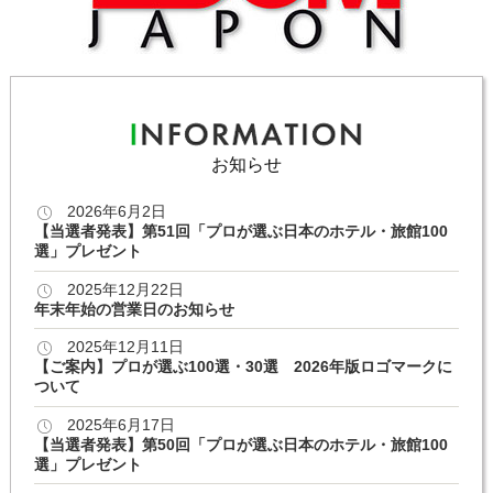
お知らせ
2026年6月2日
【当選者発表】第51回「プロが選ぶ日本のホテル・旅館100
選」プレゼント
2025年12月22日
年末年始の営業日のお知らせ
2025年12月11日
【ご案内】プロが選ぶ100選・30選 2026年版ロゴマークに
ついて
2025年6月17日
【当選者発表】第50回「プロが選ぶ日本のホテル・旅館100
選」プレゼント