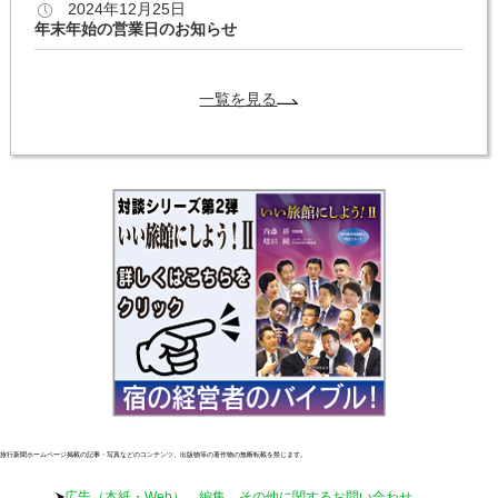
2024年12月25日
年末年始の営業日のお知らせ
一覧を見る
旅行新聞ホームページ掲載の記事・写真などのコンテンツ、出版物等の著作物の無断転載を禁じます。
広告（本紙・Web）、編集、その他に関するお問い合わせ