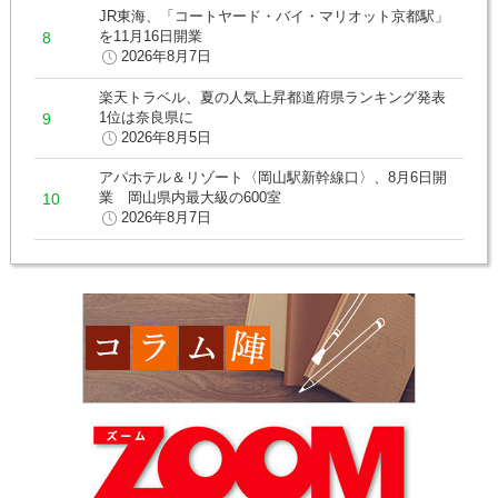
JR東海、「コートヤード・バイ・マリオット京都駅」
を11月16日開業
2026年8月7日
楽天トラベル、夏の人気上昇都道府県ランキング発表
1位は奈良県に
2026年8月5日
アパホテル＆リゾート〈岡山駅新幹線口〉、8月6日開
業 岡山県内最大級の600室
2026年8月7日