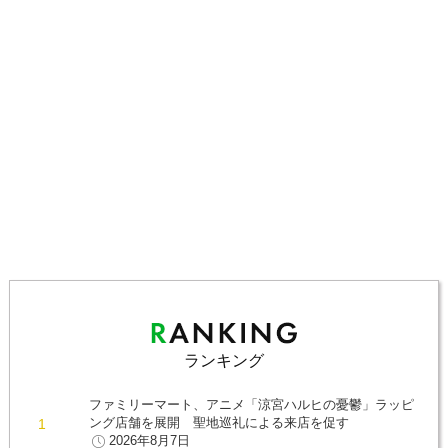
ランキング
ファミリーマート、アニメ「涼宮ハルヒの憂鬱」ラッピ
ング店舗を展開 聖地巡礼による来店を促す
2026年8月7日