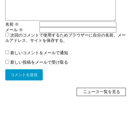
名前
※
メール
※
次回のコメントで使用するためブラウザーに自分の名前、メー
ルアドレス、サイトを保存する。
新しいコメントをメールで通知
新しい投稿をメールで受け取る
ニュース一覧を見る