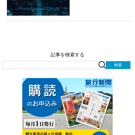
記事を検索する