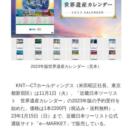
2023年版世界遺産カレンダー（見本）
KNT―CTホールディングス（米田昭正社長、東京
都新宿区）は11月1日（火）、「近畿日本ツーリス
ト 世界遺産カレンダー」の2023年版の予約受付を
始めた。価格は1本2200円（税込み・送料無料）。
23年1月15日（日）まで、近畿日本ツーリスト公式
通販サイト「e―MARKET」で販売している。