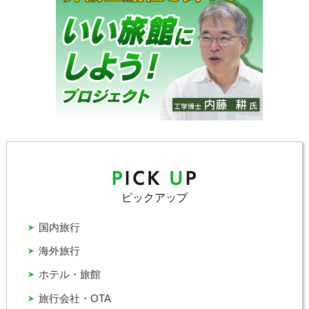
ピックアップ
国内旅行
海外旅行
ホテル・旅館
旅行会社・OTA