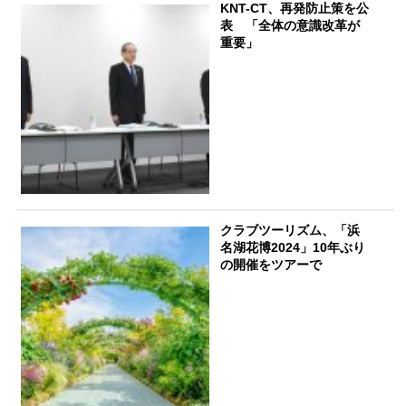
KNT-CT、再発防止策を公
表 「全体の意識改革が
重要」
クラブツーリズム、「浜
名湖花博2024」10年ぶり
の開催をツアーで