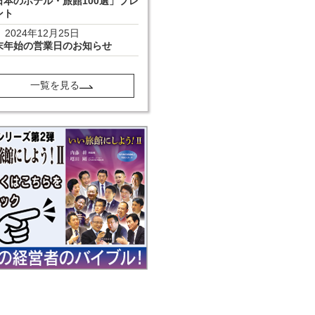
日本のホテル・旅館100選」プレ
ント
2024年12月25日
末年始の営業日のお知らせ
一覧を見る