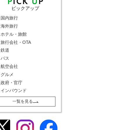
ピックアップ
国内旅行
海外旅行
ホテル・旅館
旅行会社・OTA
鉄道
バス
航空会社
グルメ
政府・官庁
インバウンド
一覧を見る