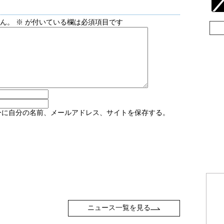
せん。
※
が付いている欄は必須項目です
ーに自分の名前、メールアドレス、サイトを保存する。
ニュース一覧を見る