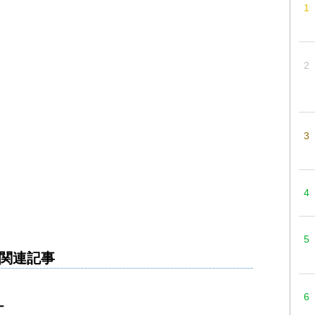
関連記事
ー