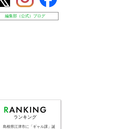
編集部（公式）ブログ
ランキング
島根県江津市に「ギャル課」誕