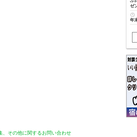
ぶ
ゼ
年
編集、その他に関するお問い合わせ