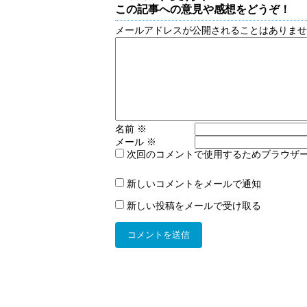
この記事への意見や感想をどうぞ！
メールアドレスが公開されることはありま
名前
※
メール
※
次回のコメントで使用するためブラウザ
新しいコメントをメールで通知
新しい投稿をメールで受け取る