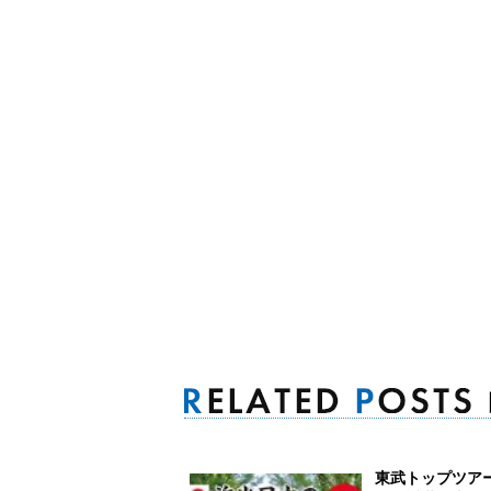
東武トップツア