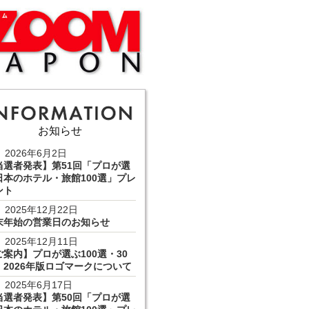
お知らせ
2026年6月2日
当選者発表】第51回「プロが選
日本のホテル・旅館100選」プレ
ント
2025年12月22日
末年始の営業日のお知らせ
2025年12月11日
ご案内】プロが選ぶ100選・30
 2026年版ロゴマークについて
2025年6月17日
当選者発表】第50回「プロが選