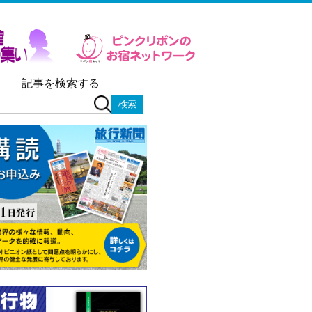
記事を検索する