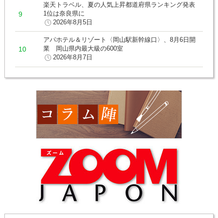
楽天トラベル、夏の人気上昇都道府県ランキング発表
1位は奈良県に
2026年8月5日
アパホテル＆リゾート〈岡山駅新幹線口〉、8月6日開
業 岡山県内最大級の600室
2026年8月7日