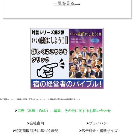
一覧を見る
旅行新聞ホームページ掲載の記事・写真などのコンテンツ、出版物等の著作物の無断転載を禁じます。
広告（本紙・Web）、編集、その他に関するお問い合わせ
会社案内
プライバシー
特定商取引法に基づく表記
広告料金・掲載サイズ