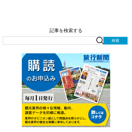
記事を検索する