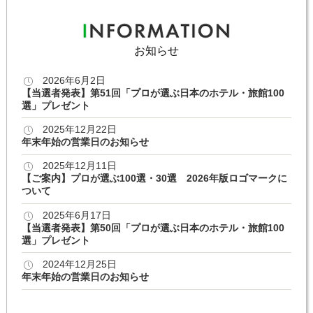
お知らせ
2026年6月2日
【当選者発表】第51回「プロが選ぶ日本のホテル・旅館100
選」プレゼント
2025年12月22日
年末年始の営業日のお知らせ
2025年12月11日
【ご案内】プロが選ぶ100選・30選 2026年版ロゴマークに
ついて
2025年6月17日
【当選者発表】第50回「プロが選ぶ日本のホテル・旅館100
選」プレゼント
2024年12月25日
年末年始の営業日のお知らせ