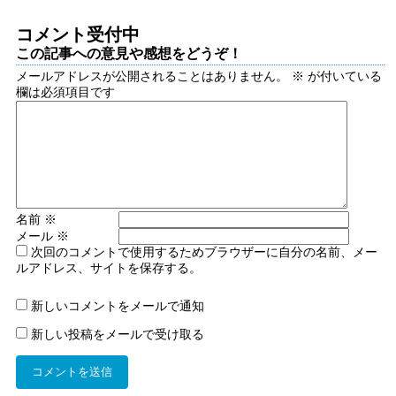
コメント受付中
この記事への意見や感想をどうぞ！
メールアドレスが公開されることはありません。
※
が付いている
欄は必須項目です
名前
※
メール
※
次回のコメントで使用するためブラウザーに自分の名前、メー
ルアドレス、サイトを保存する。
新しいコメントをメールで通知
新しい投稿をメールで受け取る