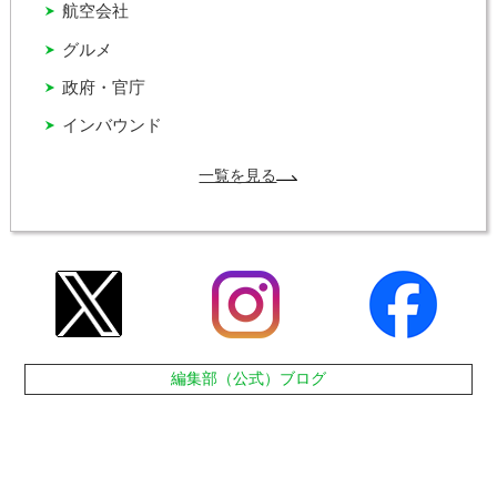
航空会社
グルメ
政府・官庁
インバウンド
一覧を見る
編集部（公式）ブログ