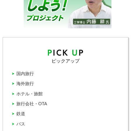
ピックアップ
国内旅行
海外旅行
ホテル・旅館
旅行会社・OTA
鉄道
バス