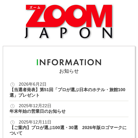
お知らせ
2026年6月2日
【当選者発表】第51回「プロが選ぶ日本のホテル・旅館100
選」プレゼント
2025年12月22日
年末年始の営業日のお知らせ
2025年12月11日
【ご案内】プロが選ぶ100選・30選 2026年版ロゴマークに
ついて