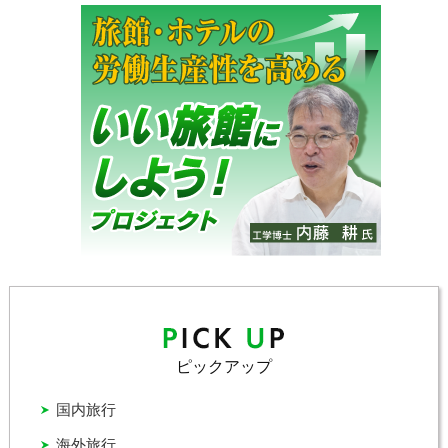
ピックアップ
国内旅行
海外旅行