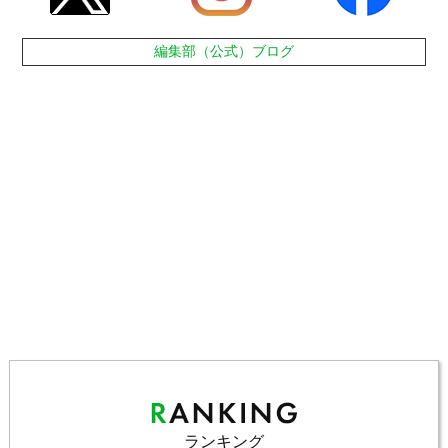
編集部（公式）ブログ
ランキング