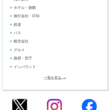
ホテル・旅館
旅行会社・OTA
鉄道
バス
航空会社
グルメ
政府・官庁
インバウンド
一覧を見る