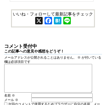
いいね・フォローして最新記事をチェック
X
Facebook
Hatena
Line
コメント受付中
この記事への意見や感想をどうぞ！
メールアドレスが公開されることはありません。
※
が付いている
欄は必須項目です
名前
※
メール
※
次回のコメントで使用するためブラウザーに自分の名前、メー