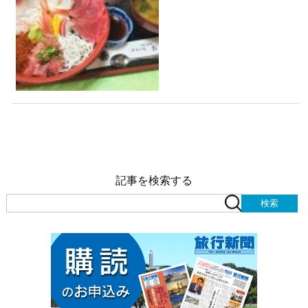
記事を検索する