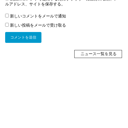
ルアドレス、サイトを保存する。
新しいコメントをメールで通知
新しい投稿をメールで受け取る
ニュース一覧を見る