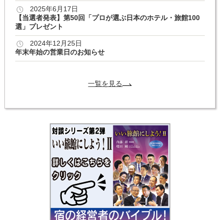
2025年6月17日
【当選者発表】第50回「プロが選ぶ日本のホテル・旅館100
選」プレゼント
2024年12月25日
年末年始の営業日のお知らせ
一覧を見る