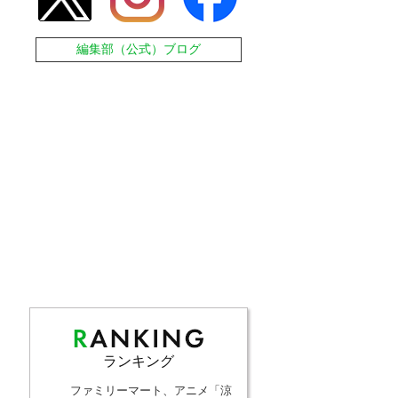
編集部（公式）ブログ
ランキング
ファミリーマート、アニメ「涼