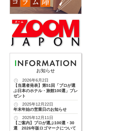
お知らせ
2026年6月2日
【当選者発表】第51回「プロが選
ぶ日本のホテル・旅館100選」プレ
ゼント
2025年12月22日
年末年始の営業日のお知らせ
2025年12月11日
【ご案内】プロが選ぶ100選・30
選 2026年版ロゴマークについて