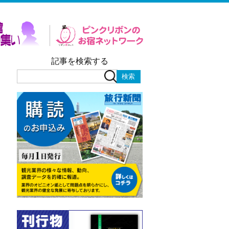
記事を検索する