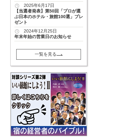
2025年6月17日
【当選者発表】第50回「プロが選
ぶ日本のホテル・旅館100選」プレ
ゼント
2024年12月25日
年末年始の営業日のお知らせ
一覧を見る