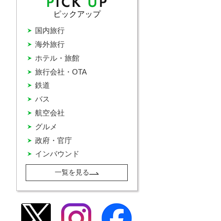
ピックアップ
国内旅行
海外旅行
ホテル・旅館
旅行会社・OTA
鉄道
バス
航空会社
グルメ
政府・官庁
インバウンド
一覧を見る