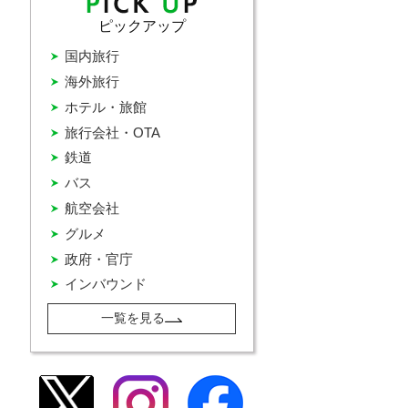
ピックアップ
国内旅行
海外旅行
ホテル・旅館
旅行会社・OTA
鉄道
バス
航空会社
グルメ
政府・官庁
インバウンド
一覧を見る