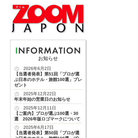
お知らせ
2026年6月2日
【当選者発表】第51回「プロが選
ぶ日本のホテル・旅館100選」プレ
ゼント
2025年12月22日
年末年始の営業日のお知らせ
2025年12月11日
【ご案内】プロが選ぶ100選・30
選 2026年版ロゴマークについて
2025年6月17日
【当選者発表】第50回「プロが選