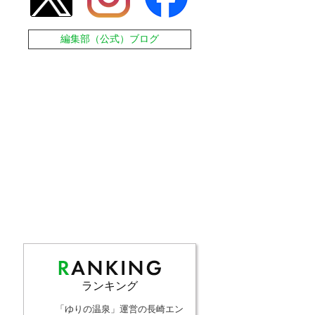
編集部（公式）ブログ
ランキング
「ゆりの温泉」運営の長崎エン