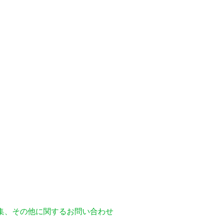
編集、その他に関するお問い合わせ