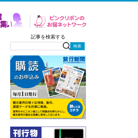
記事を検索する