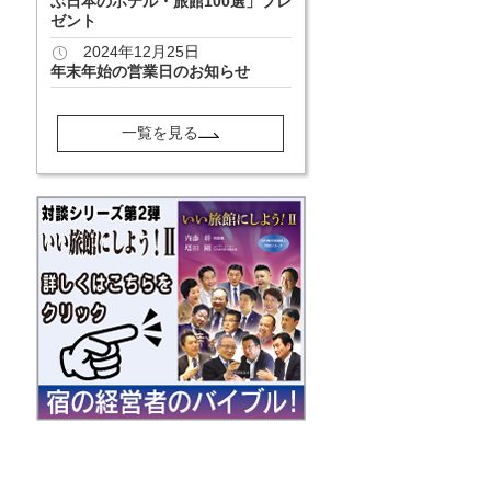
ぶ日本のホテル・旅館100選」プレ
ゼント
2024年12月25日
年末年始の営業日のお知らせ
一覧を見る