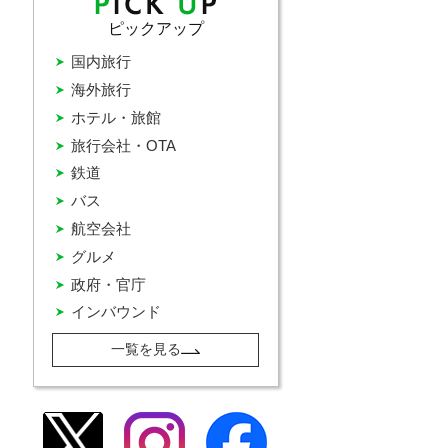
ピックアップ
国内旅行
海外旅行
ホテル・旅館
旅行会社・OTA
鉄道
バス
航空会社
グルメ
政府・官庁
インバウンド
一覧を見る