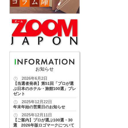
お知らせ
2026年6月2日
【当選者発表】第51回「プロが選
ぶ日本のホテル・旅館100選」プレ
ゼント
2025年12月22日
年末年始の営業日のお知らせ
2025年12月11日
【ご案内】プロが選ぶ100選・30
選 2026年版ロゴマークについて