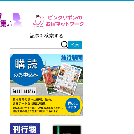
記事を検索する