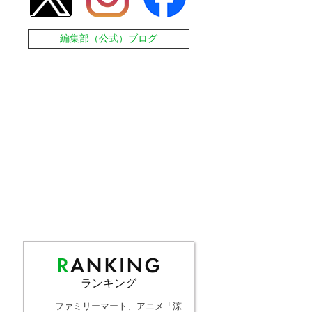
編集部（公式）ブログ
ランキング
ファミリーマート、アニメ「涼