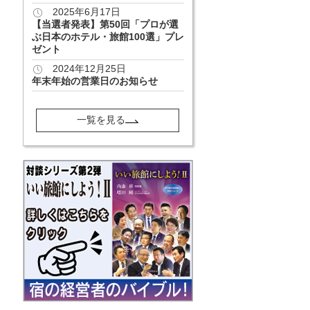
2025年6月17日
【当選者発表】第50回「プロが選
ぶ日本のホテル・旅館100選」プレ
ゼント
2024年12月25日
年末年始の営業日のお知らせ
一覧を見る