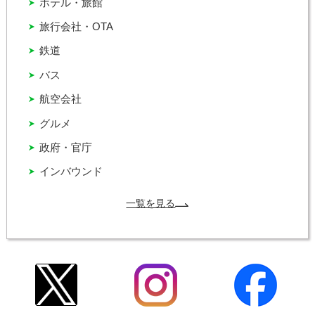
ホテル・旅館
旅行会社・OTA
鉄道
バス
航空会社
グルメ
政府・官庁
インバウンド
一覧を見る