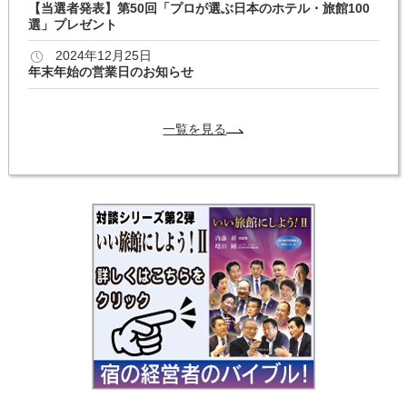
【当選者発表】第50回「プロが選ぶ日本のホテル・旅館100
選」プレゼント
2024年12月25日
年末年始の営業日のお知らせ
一覧を見る