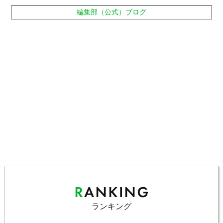
編集部（公式）ブログ
ランキング