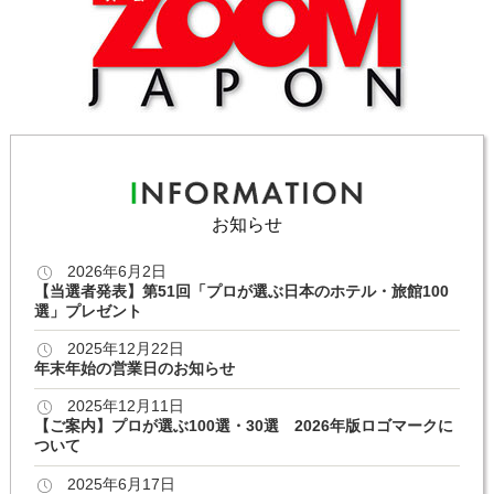
お知らせ
2026年6月2日
【当選者発表】第51回「プロが選ぶ日本のホテル・旅館100
選」プレゼント
2025年12月22日
年末年始の営業日のお知らせ
2025年12月11日
【ご案内】プロが選ぶ100選・30選 2026年版ロゴマークに
ついて
2025年6月17日