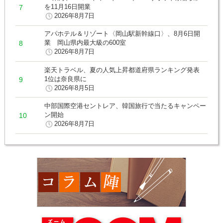
を11月16日開業
2026年8月7日
アパホテル＆リゾート〈岡山駅新幹線口〉、8月6日開
業 岡山県内最大級の600室
2026年8月7日
楽天トラベル、夏の人気上昇都道府県ランキング発表
1位は奈良県に
2026年8月5日
中部国際空港セントレア、韓国旅行で当たるキャンペー
ン開始
2026年8月7日