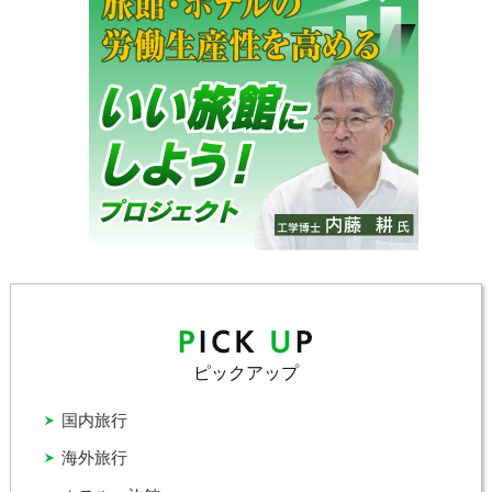
ピックアップ
国内旅行
海外旅行