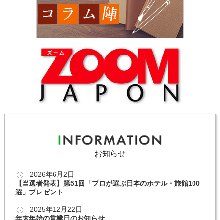
お知らせ
2026年6月2日
【当選者発表】第51回「プロが選ぶ日本のホテル・旅館100
選」プレゼント
2025年12月22日
年末年始の営業日のお知らせ