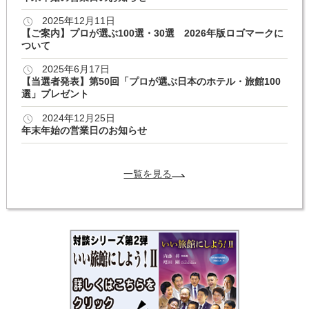
2025年12月11日
【ご案内】プロが選ぶ100選・30選 2026年版ロゴマークに
ついて
2025年6月17日
【当選者発表】第50回「プロが選ぶ日本のホテル・旅館100
選」プレゼント
2024年12月25日
年末年始の営業日のお知らせ
一覧を見る