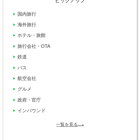
ピックアップ
国内旅行
海外旅行
ホテル・旅館
旅行会社・OTA
鉄道
バス
航空会社
グルメ
政府・官庁
インバウンド
一覧を見る