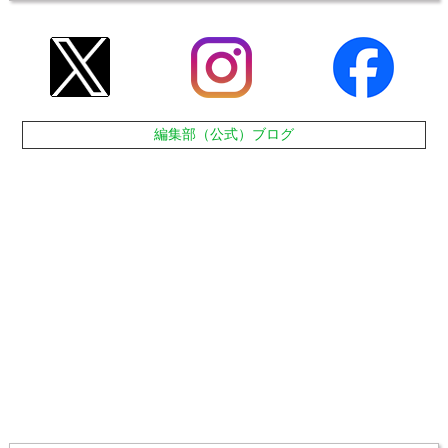
編集部（公式）ブログ