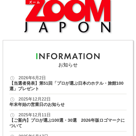
お知らせ
2026年6月2日
【当選者発表】第51回「プロが選ぶ日本のホテル・旅館100
選」プレゼント
2025年12月22日
年末年始の営業日のお知らせ
2025年12月11日
【ご案内】プロが選ぶ100選・30選 2026年版ロゴマークに
ついて