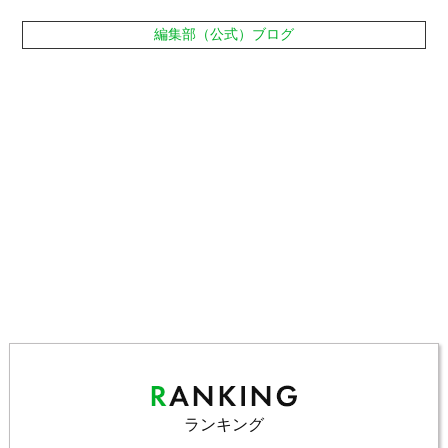
編集部（公式）ブログ
ランキング