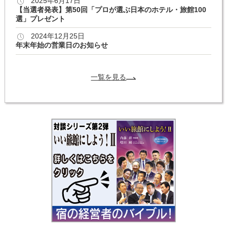
2025年6月17日
【当選者発表】第50回「プロが選ぶ日本のホテル・旅館100
選」プレゼント
2024年12月25日
年末年始の営業日のお知らせ
一覧を見る