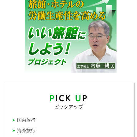
ピックアップ
国内旅行
海外旅行