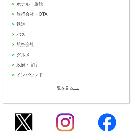
ホテル・旅館
旅行会社・OTA
鉄道
バス
航空会社
グルメ
政府・官庁
インバウンド
一覧を見る