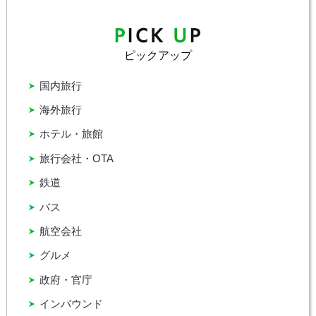
ピックアップ
国内旅行
海外旅行
ホテル・旅館
旅行会社・OTA
鉄道
バス
航空会社
グルメ
政府・官庁
インバウンド