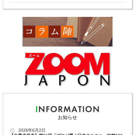
お知らせ
2026年6月2日