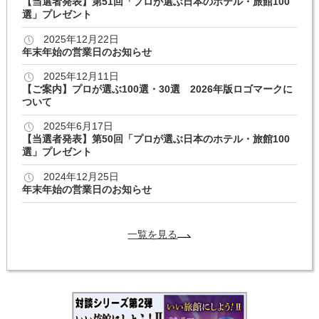
【当選者発表】第51回「プロが選ぶ日本のホテル・旅館100
選」プレゼント
2025年12月22日
年末年始の営業日のお知らせ
2025年12月11日
【ご案内】プロが選ぶ100選・30選 2026年版ロゴマークに
ついて
2025年6月17日
【当選者発表】第50回「プロが選ぶ日本のホテル・旅館100
選」プレゼント
2024年12月25日
年末年始の営業日のお知らせ
一覧を見る