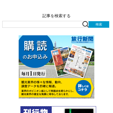
記事を検索する