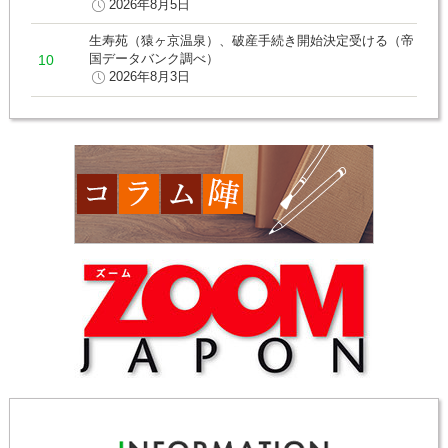
2026年8月5日
生寿苑（猿ヶ京温泉）、破産手続き開始決定受ける（帝
国データバンク調べ）
2026年8月3日