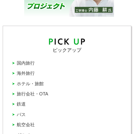
ピックアップ
国内旅行
海外旅行
ホテル・旅館
旅行会社・OTA
鉄道
バス
航空会社