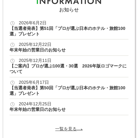
お知らせ
2026年6月2日
【当選者発表】第51回「プロが選ぶ日本のホテル・旅館100
選」プレゼント
2025年12月22日
年末年始の営業日のお知らせ
2025年12月11日
【ご案内】プロが選ぶ100選・30選 2026年版ロゴマークに
ついて
2025年6月17日
【当選者発表】第50回「プロが選ぶ日本のホテル・旅館100
選」プレゼント
2024年12月25日
年末年始の営業日のお知らせ
一覧を見る