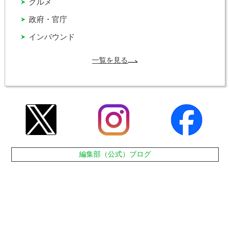
グルメ
政府・官庁
インバウンド
一覧を見る
編集部（公式）ブログ