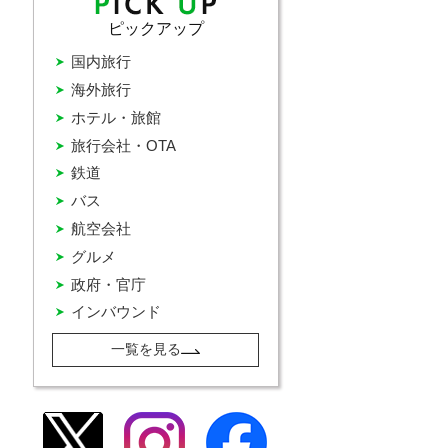
ピックアップ
国内旅行
海外旅行
ホテル・旅館
旅行会社・OTA
鉄道
バス
航空会社
グルメ
政府・官庁
インバウンド
一覧を見る