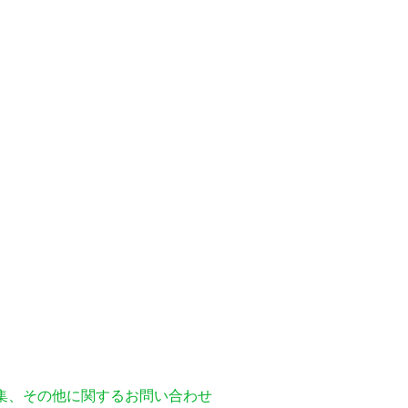
編集、その他に関するお問い合わせ