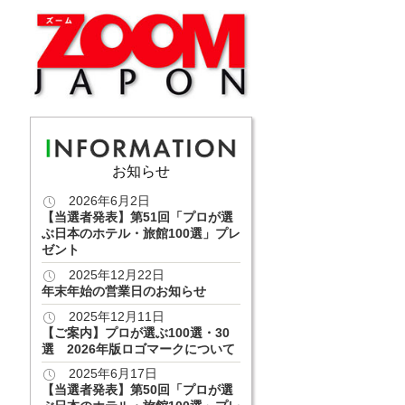
お知らせ
2026年6月2日
【当選者発表】第51回「プロが選
ぶ日本のホテル・旅館100選」プレ
ゼント
2025年12月22日
年末年始の営業日のお知らせ
2025年12月11日
【ご案内】プロが選ぶ100選・30
選 2026年版ロゴマークについて
2025年6月17日
【当選者発表】第50回「プロが選