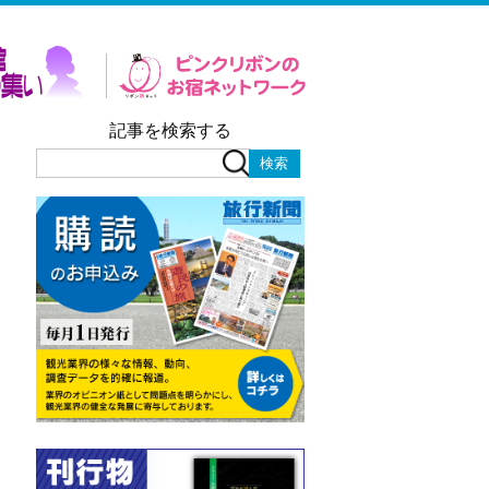
記事を検索する