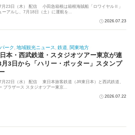
6年7月23日（木） 配信 小田急箱根は箱根海賊船「ロワイヤルⅡ」
ーアルし、7月18日（土）に運航を...
2026.07.23
パーク
地域観光ニュース
鉄道
関東地方
,
,
,
東日本・西武鉄道・スタジオツアー東京が連
8月3日から「ハリー・ポッター」スタンプ
ー
6年7月22日（水） 配信 東日本旅客鉄道（JR東日本）と西武鉄道、
 ブラザース スタジオツアー東京...
2026.07.22