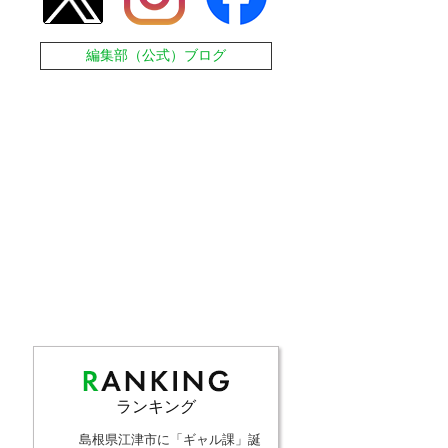
編集部（公式）ブログ
ランキング
島根県江津市に「ギャル課」誕