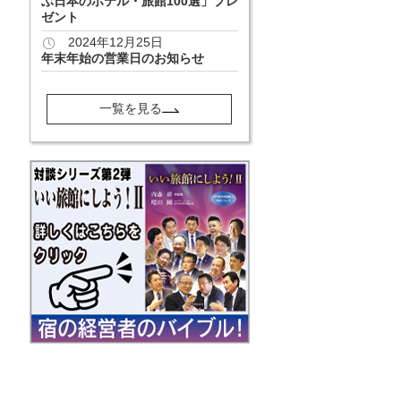
ぶ日本のホテル・旅館100選」プレ
ゼント
2024年12月25日
年末年始の営業日のお知らせ
一覧を見る