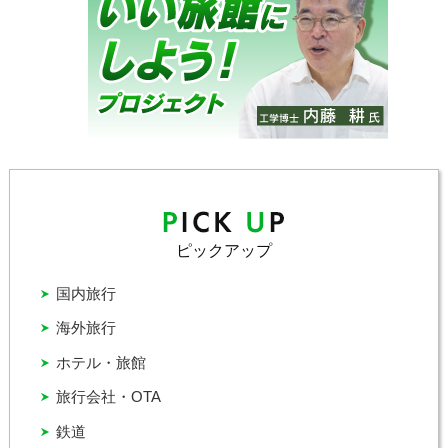
ピックアップ
国内旅行
海外旅行
ホテル・旅館
旅行会社・OTA
鉄道