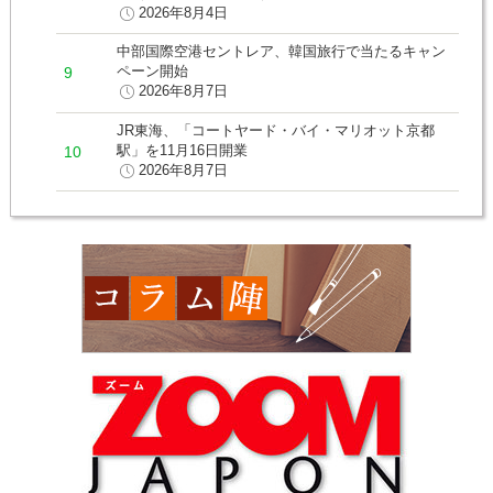
2026年8月4日
中部国際空港セントレア、韓国旅行で当たるキャン
ペーン開始
2026年8月7日
JR東海、「コートヤード・バイ・マリオット京都
駅」を11月16日開業
2026年8月7日