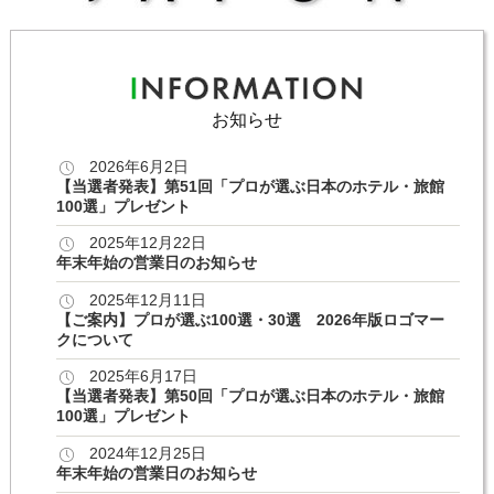
お知らせ
2026年6月2日
【当選者発表】第51回「プロが選ぶ日本のホテル・旅館
100選」プレゼント
2025年12月22日
年末年始の営業日のお知らせ
2025年12月11日
【ご案内】プロが選ぶ100選・30選 2026年版ロゴマー
クについて
2025年6月17日
【当選者発表】第50回「プロが選ぶ日本のホテル・旅館
100選」プレゼント
2024年12月25日
年末年始の営業日のお知らせ