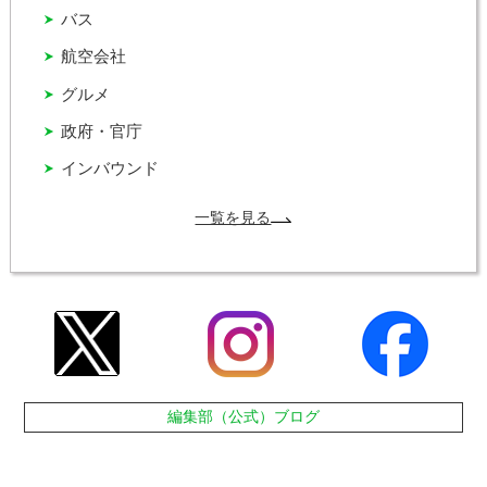
バス
航空会社
グルメ
政府・官庁
インバウンド
一覧を見る
編集部（公式）ブログ