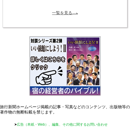
一覧を見る
旅行新聞ホームページ掲載の記事・写真などのコンテンツ、出版物等の
著作物の無断転載を禁じます。
広告（本紙・Web）、編集、その他に関するお問い合わせ