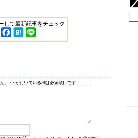
ーして最新記事をチェック
X
Facebook
Hatena
Line
せん。
※
が付いている欄は必須項目です