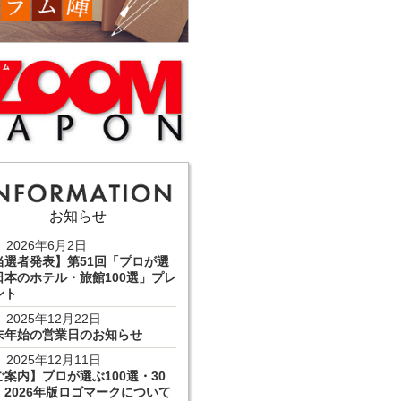
お知らせ
2026年6月2日
当選者発表】第51回「プロが選
日本のホテル・旅館100選」プレ
ント
2025年12月22日
末年始の営業日のお知らせ
2025年12月11日
ご案内】プロが選ぶ100選・30
 2026年版ロゴマークについて