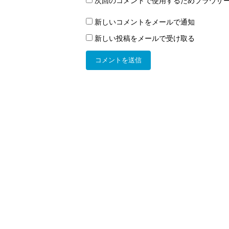
次回のコメントで使用するためブラウザ
新しいコメントをメールで通知
新しい投稿をメールで受け取る