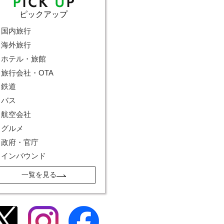
ピックアップ
国内旅行
海外旅行
ホテル・旅館
旅行会社・OTA
鉄道
バス
航空会社
グルメ
政府・官庁
インバウンド
一覧を見る