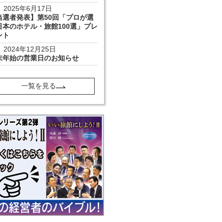
2025年6月17日
当選者発表】第50回「プロが選
日本のホテル・旅館100選」プレ
ント
2024年12月25日
末年始の営業日のお知らせ
一覧を見る