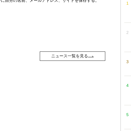
ーに自分の名前、メールアドレス、サイトを保存する。
ニュース一覧を見る