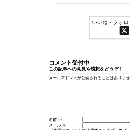
いいね・フォロ
コメント受付中
この記事への意見や感想をどうぞ！
メールアドレスが公開されることはありま
名前
※
メール
※