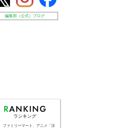
編集部（公式）ブログ
ランキング
ファミリーマート、アニメ「涼