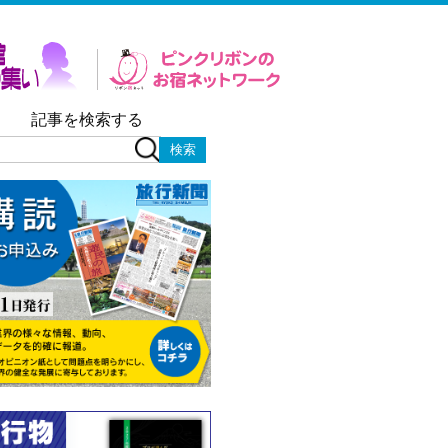
記事を検索する