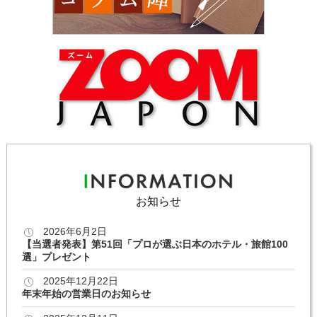
お知らせ
2026年6月2日
【当選者発表】第51回「プロが選ぶ日本のホテル・旅館100
選」プレゼント
2025年12月22日
年末年始の営業日のお知らせ