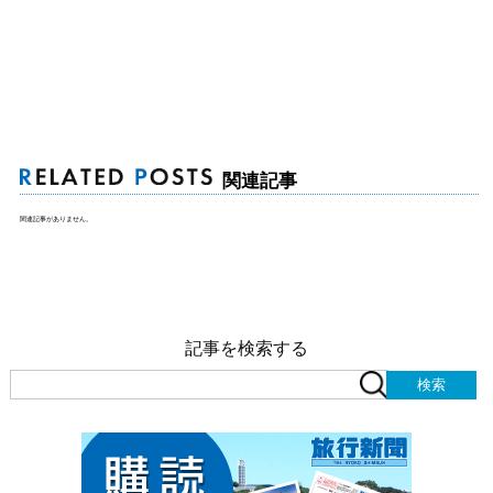
関連記事
関連記事がありません。
記事を検索する