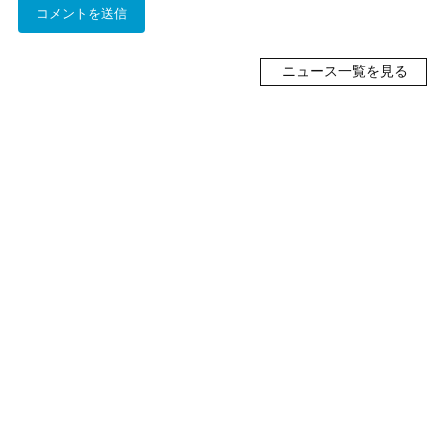
ニュース一覧を見る