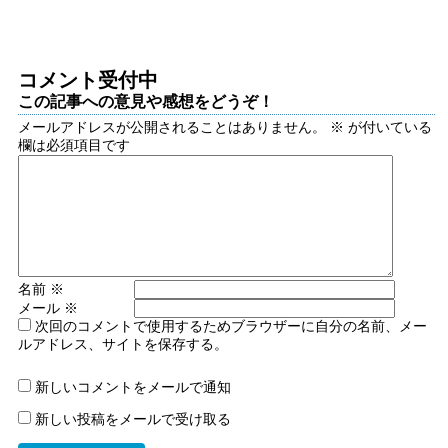
コメント受付中
この記事への意見や感想をどうぞ！
メールアドレスが公開されることはありません。
※
が付いている
欄は必須項目です
名前
※
メール
※
次回のコメントで使用するためブラウザーに自分の名前、メー
ルアドレス、サイトを保存する。
新しいコメントをメールで通知
新しい投稿をメールで受け取る