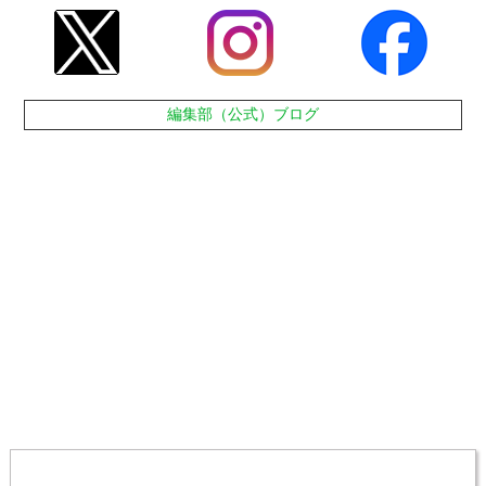
編集部（公式）ブログ