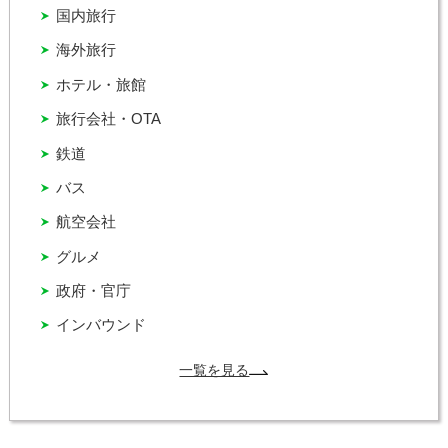
国内旅行
海外旅行
ホテル・旅館
旅行会社・OTA
鉄道
バス
航空会社
グルメ
政府・官庁
インバウンド
一覧を見る