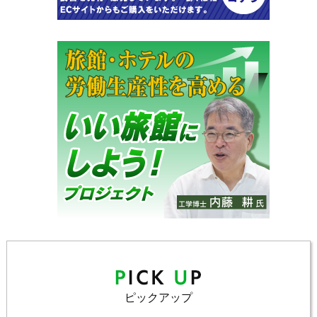
ピックアップ