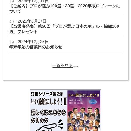
2025年12月11日
【ご案内】プロが選ぶ100選・30選 2026年版ロゴマークに
ついて
2025年6月17日
【当選者発表】第50回「プロが選ぶ日本のホテル・旅館100
選」プレゼント
2024年12月25日
年末年始の営業日のお知らせ
一覧を見る