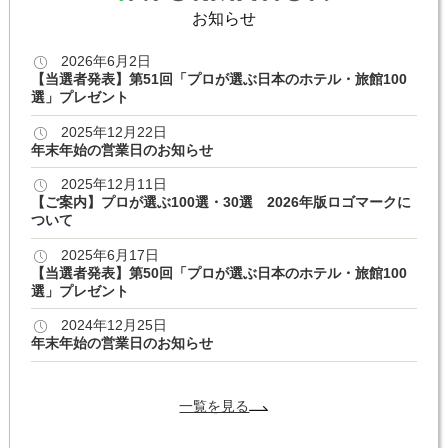
お知らせ
2026年6月2日
【当選者発表】第51回「プロが選ぶ日本のホテル・旅館100
選」プレゼント
2025年12月22日
年末年始の営業日のお知らせ
2025年12月11日
【ご案内】プロが選ぶ100選・30選 2026年版ロゴマークに
ついて
2025年6月17日
【当選者発表】第50回「プロが選ぶ日本のホテル・旅館100
選」プレゼント
2024年12月25日
年末年始の営業日のお知らせ
一覧を見る