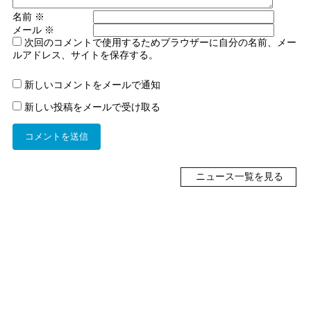
名前
※
メール
※
次回のコメントで使用するためブラウザーに自分の名前、メー
ルアドレス、サイトを保存する。
新しいコメントをメールで通知
新しい投稿をメールで受け取る
ニュース一覧を見る