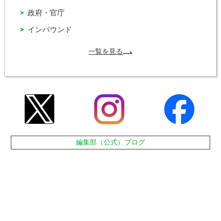
政府・官庁
インバウンド
一覧を見る
編集部（公式）ブログ