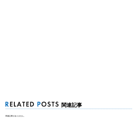
関連記事
関連記事がありません。