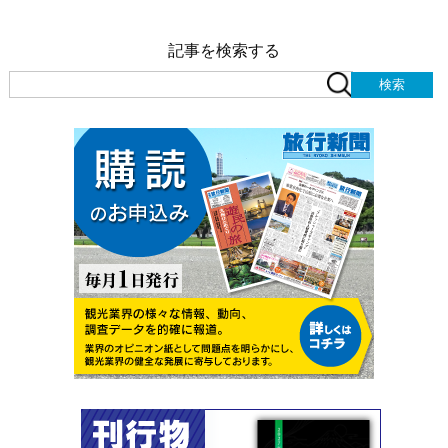
記事を検索する