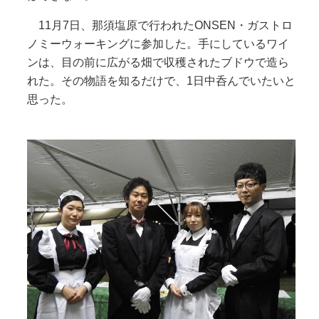
11月7日、那須塩原で行われたONSEN・ガストロ
ノミーウォーキングに参加した。手にしているワイ
ンは、目の前に広がる畑で収穫されたブドウで造ら
れた。その物語を知るだけで、1日中呑んでいたいと
思った。