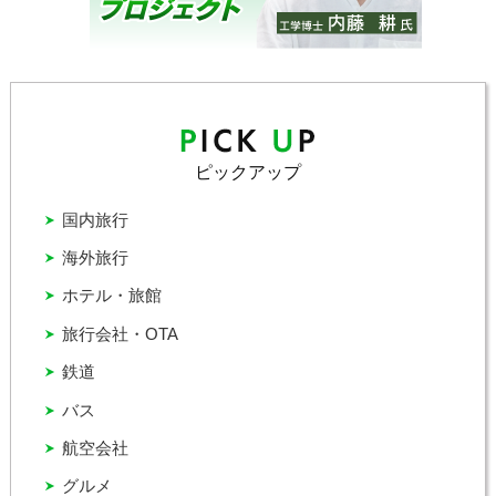
ピックアップ
国内旅行
海外旅行
ホテル・旅館
旅行会社・OTA
鉄道
バス
航空会社
グルメ