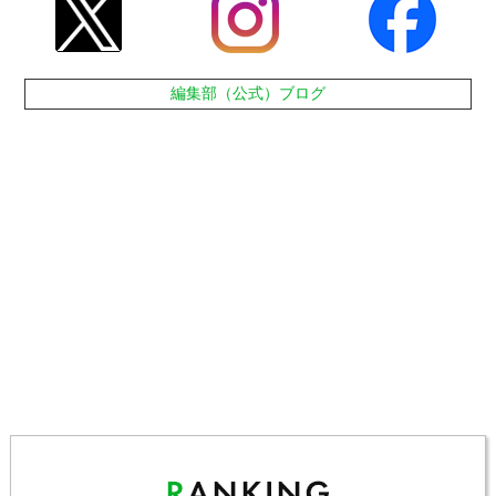
編集部（公式）ブログ