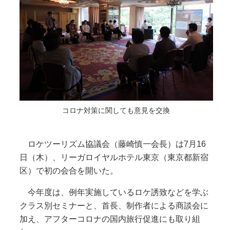
コロナ対策に関しても意見を交換
ロケツーリズム協議会（藤崎慎一会長）は7月16
日（木）、リーガロイヤルホテル東京（東京都新宿
区）で初の会合を開いた。
今年度は、例年実施しているロケ誘致などを学ぶ
クラス別セミナーと、首長、制作者による商談会に
加え、アフターコロナの国内旅行促進にも取り組