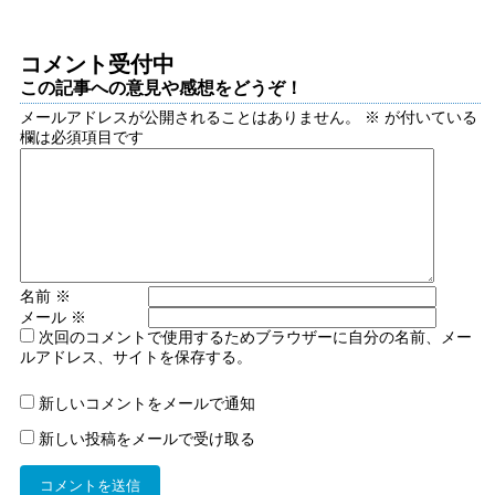
コメント受付中
この記事への意見や感想をどうぞ！
メールアドレスが公開されることはありません。
※
が付いている
欄は必須項目です
名前
※
メール
※
次回のコメントで使用するためブラウザーに自分の名前、メー
ルアドレス、サイトを保存する。
新しいコメントをメールで通知
新しい投稿をメールで受け取る