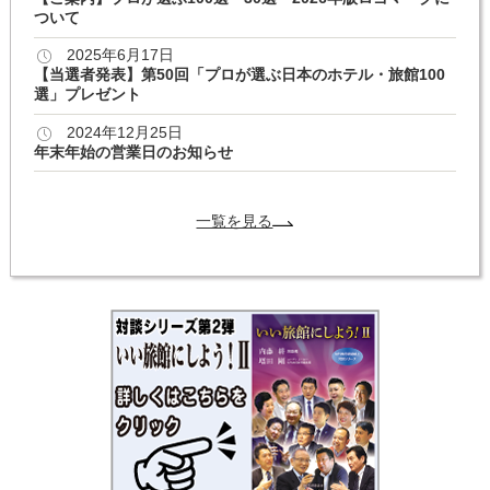
ついて
2025年6月17日
【当選者発表】第50回「プロが選ぶ日本のホテル・旅館100
選」プレゼント
2024年12月25日
年末年始の営業日のお知らせ
一覧を見る