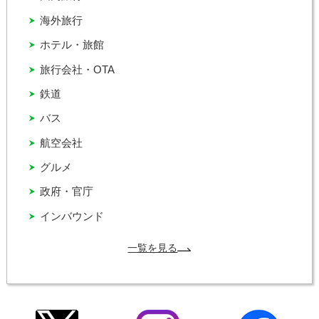
海外旅行
ホテル・旅館
旅行会社・OTA
鉄道
バス
航空会社
グルメ
政府・官庁
インバウンド
一覧を見る