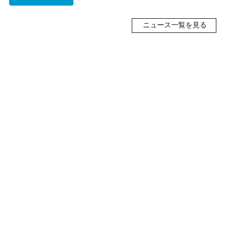
ニュース一覧を見る