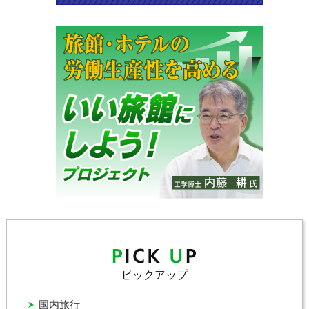
ピックアップ
国内旅行