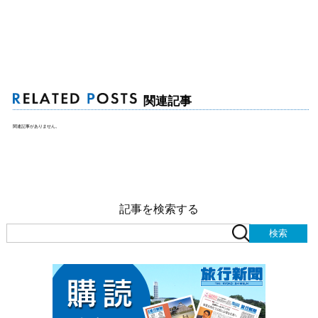
関連記事
関連記事がありません。
記事を検索する