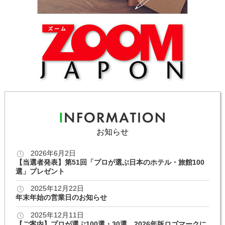
お知らせ
2026年6月2日
【当選者発表】第51回「プロが選ぶ日本のホテル・旅館100
選」プレゼント
2025年12月22日
年末年始の営業日のお知らせ
2025年12月11日
【ご案内】プロが選ぶ100選・30選 2026年版ロゴマークに