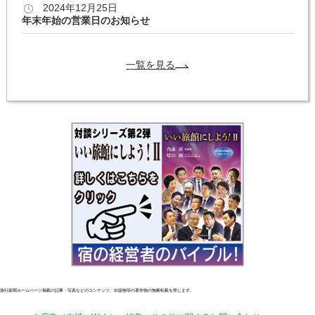
2024年12月25日
年末年始の営業日のお知らせ
一覧を見る
旅行新聞ホームページ掲載の記事・写真などのコンテンツ、出版物等の著作物の無断転載を禁じます。