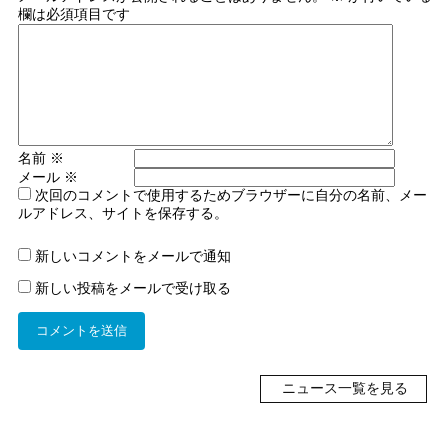
欄は必須項目です
名前
※
メール
※
次回のコメントで使用するためブラウザーに自分の名前、メー
ルアドレス、サイトを保存する。
新しいコメントをメールで通知
新しい投稿をメールで受け取る
ニュース一覧を見る