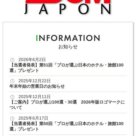
お知らせ
2026年6月2日
【当選者発表】第51回「プロが選ぶ日本のホテル・旅館100
選」プレゼント
2025年12月22日
年末年始の営業日のお知らせ
2025年12月11日
【ご案内】プロが選ぶ100選・30選 2026年版ロゴマークに
ついて
2025年6月17日
【当選者発表】第50回「プロが選ぶ日本のホテル・旅館100
選」プレゼント