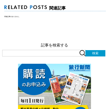
関連記事
関連記事がありません。
記事を検索する