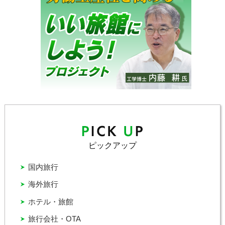
ピックアップ
国内旅行
海外旅行
ホテル・旅館
旅行会社・OTA