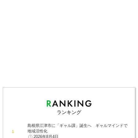
ランキング
島根県江津市に「ギャル課」誕生へ ギャルマインドで
地域活性化
2026年8月4日