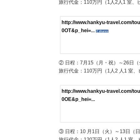
旅行代金：110万円（1人2人1 室
http://www.hankyu-travel.com/to
0OT&p_hei=...
2 shares
② 日程：7月15（月・祝）～26日（
旅行代金：110万円（1人2 人1 
http://www.hankyu-travel.com/to
0OE&p_hei=...
③ 日程：10 月1日（火）～13日（
旅行代金：120万円（1人2 人1 