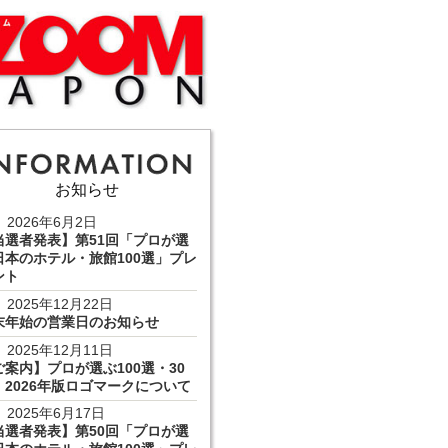
お知らせ
2026年6月2日
当選者発表】第51回「プロが選
日本のホテル・旅館100選」プレ
ント
2025年12月22日
末年始の営業日のお知らせ
2025年12月11日
ご案内】プロが選ぶ100選・30
 2026年版ロゴマークについて
2025年6月17日
当選者発表】第50回「プロが選