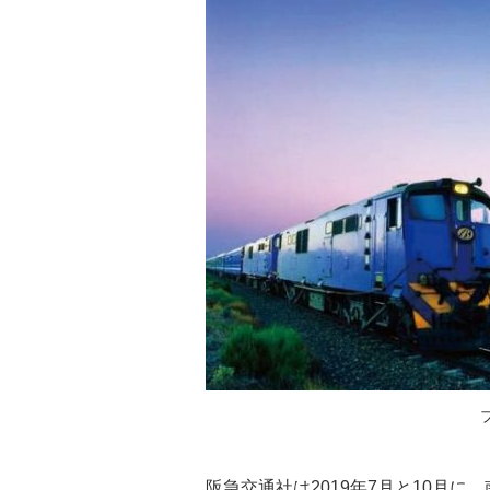
阪急交通社は2019年7月と10月