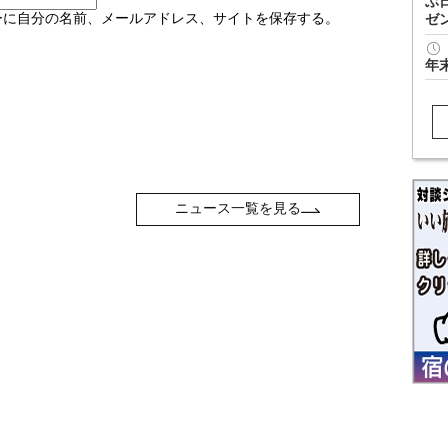
ぶ
ーに自分の名前、メールアドレス、サイトを保存する。
ゼ
年
ニュース一覧を見る