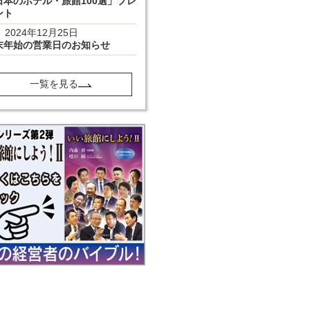
日本のホテル・旅館100選」プレ
ント
2024年12月25日
末年始の営業日のお知らせ
一覧を見る