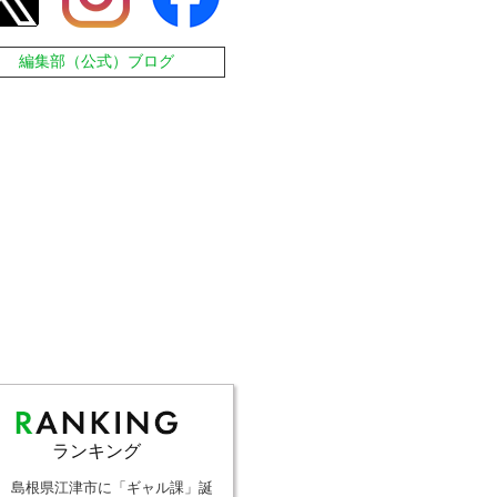
編集部（公式）ブログ
ランキング
島根県江津市に「ギャル課」誕