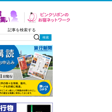
記事を検索する