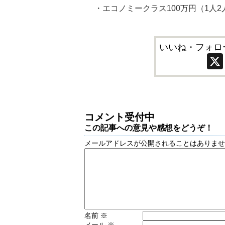
・エコノミークラス100万円（1人2
いいね・フォロ
コメント受付中
この記事への意見や感想をどうぞ！
メールアドレスが公開されることはありま
名前
※