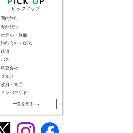
ピックアップ
国内旅行
海外旅行
ホテル・旅館
旅行会社・OTA
鉄道
バス
航空会社
グルメ
政府・官庁
インバウンド
一覧を見る