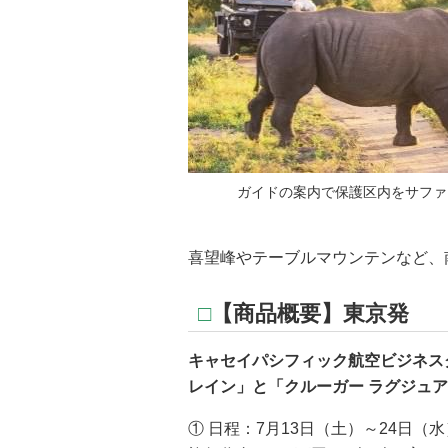
ガイドの案内で保護区内をサファ
喜望峰やテーブルマウンテンなど、
□
【商品概要】東京発
キャセイパシフィック航空ビジネス
レイン」と「クルーガー ラグジュア
① 日程：7月13日（土）～24日（水