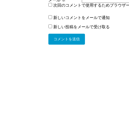
メール
※
次回のコメントで使用するためブラウザ
新しいコメントをメールで通知
新しい投稿をメールで受け取る