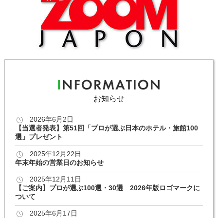
お知らせ
2026年6月2日
【当選者発表】第51回「プロが選ぶ日本のホテル・旅館100
選」プレゼント
2025年12月22日
年末年始の営業日のお知らせ
2025年12月11日
【ご案内】プロが選ぶ100選・30選 2026年版ロゴマークに
ついて
2025年6月17日