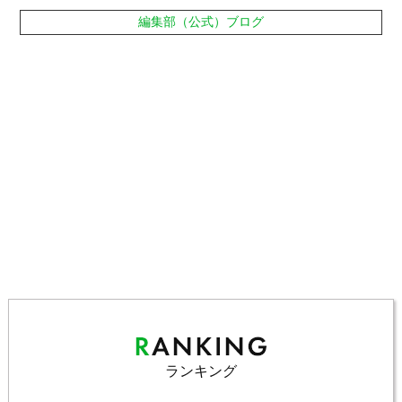
編集部（公式）ブログ
ランキング