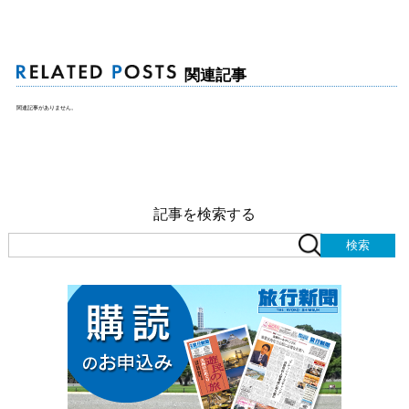
関連記事
関連記事がありません。
記事を検索する