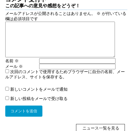
この記事への意見や感想をどうぞ！
メールアドレスが公開されることはありません。
※
が付いている
欄は必須項目です
名前
※
メール
※
次回のコメントで使用するためブラウザーに自分の名前、メー
ルアドレス、サイトを保存する。
新しいコメントをメールで通知
新しい投稿をメールで受け取る
ニュース一覧を見る