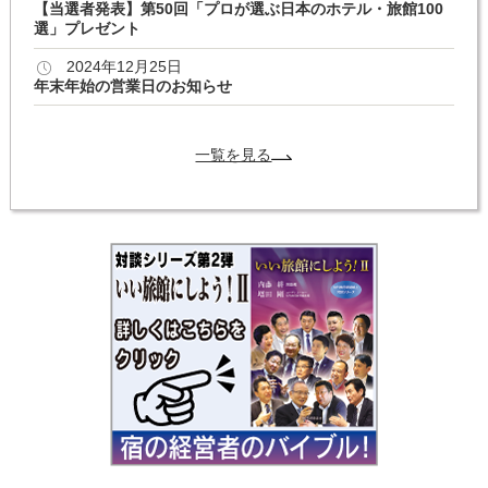
【当選者発表】第50回「プロが選ぶ日本のホテル・旅館100
選」プレゼント
2024年12月25日
年末年始の営業日のお知らせ
一覧を見る