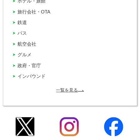
ホテル・旅館
旅行会社・OTA
鉄道
バス
航空会社
グルメ
政府・官庁
インバウンド
一覧を見る