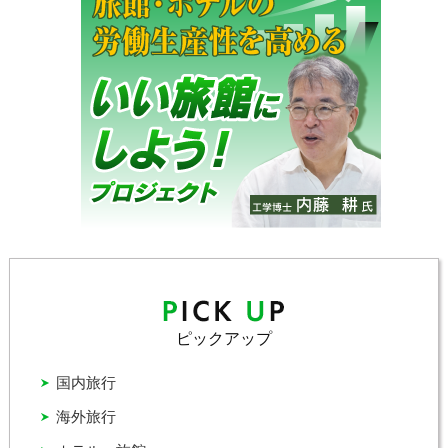
ピックアップ
国内旅行
海外旅行