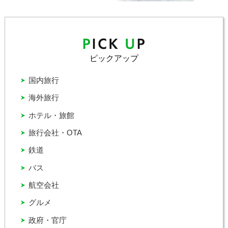
ピックアップ
国内旅行
海外旅行
ホテル・旅館
旅行会社・OTA
鉄道
バス
航空会社
グルメ
政府・官庁