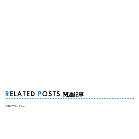
関連記事
関連記事がありません。