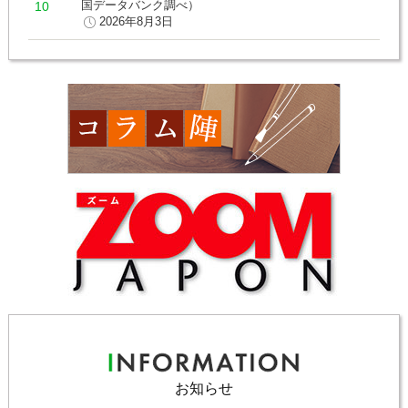
国データバンク調べ）
2026年8月3日
お知らせ