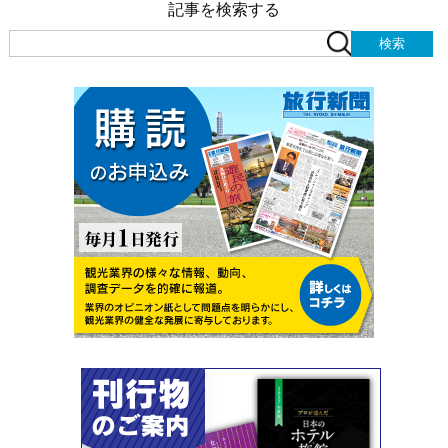
記事を検索する