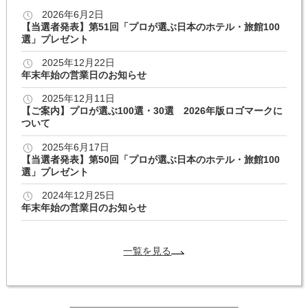
2026年6月2日
【当選者発表】第51回「プロが選ぶ日本のホテル・旅館100
選」プレゼント
2025年12月22日
年末年始の営業日のお知らせ
2025年12月11日
【ご案内】プロが選ぶ100選・30選 2026年版ロゴマークに
ついて
2025年6月17日
【当選者発表】第50回「プロが選ぶ日本のホテル・旅館100
選」プレゼント
2024年12月25日
年末年始の営業日のお知らせ
一覧を見る