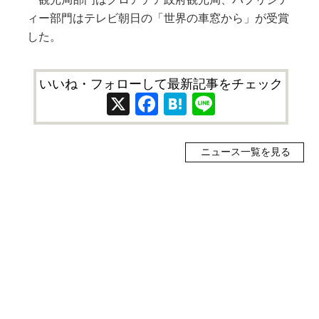
ィー部門はテレビ朝日の「世界の車窓から」が受賞
した。
いいね・フォローして最新記事をチェック
X
Facebook
Hatena
Line
ニュース一覧を見る