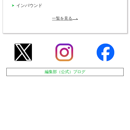
インバウンド
一覧を見る
編集部（公式）ブログ