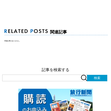
関連記事
関連記事がありません。
記事を検索する