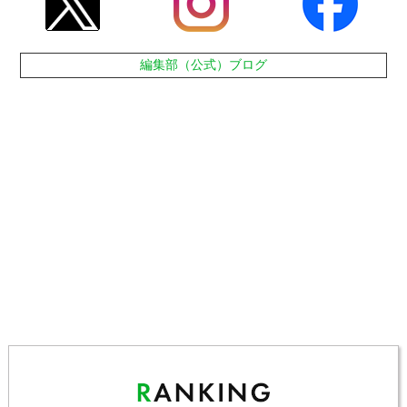
編集部（公式）ブログ