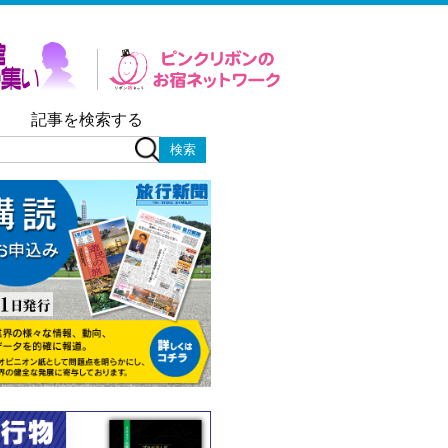
記事を検索する