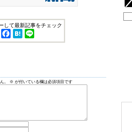
ーして最新記事をチェック
X
Facebook
Hatena
Line
せん。
※
が付いている欄は必須項目です