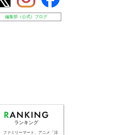
編集部（公式）ブログ
ランキング
ファミリーマート、アニメ「涼