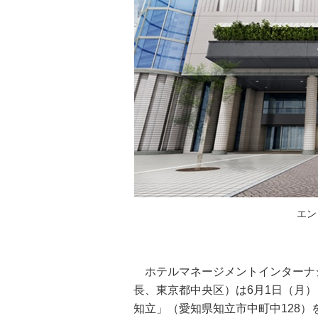
エン
ホテルマネージメントインターナシ
長、東京都中央区）は6月1日（月
知立」（愛知県知立市中町中128）