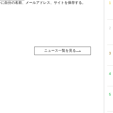
ーに自分の名前、メールアドレス、サイトを保存する。
ニュース一覧を見る