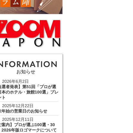
お知らせ
2026年6月2日
当選者発表】第51回「プロが選
日本のホテル・旅館100選」プレ
ント
2025年12月22日
末年始の営業日のお知らせ
2025年12月11日
ご案内】プロが選ぶ100選・30
 2026年版ロゴマークについて