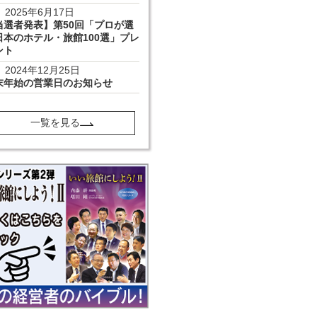
2025年6月17日
当選者発表】第50回「プロが選
日本のホテル・旅館100選」プレ
ント
2024年12月25日
末年始の営業日のお知らせ
一覧を見る