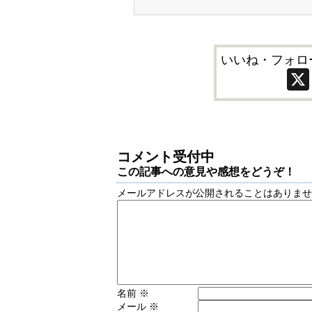
いいね・フォロ
コメント受付中
この記事への意見や感想をどうぞ！
メールアドレスが公開されることはありま
名前
※
メール
※