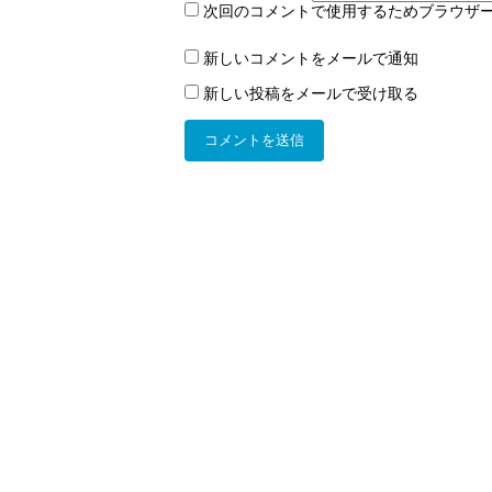
次回のコメントで使用するためブラウザ
新しいコメントをメールで通知
新しい投稿をメールで受け取る