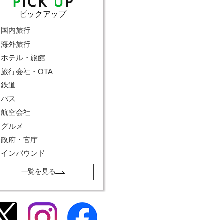
ピックアップ
国内旅行
海外旅行
ホテル・旅館
旅行会社・OTA
鉄道
バス
航空会社
グルメ
政府・官庁
インバウンド
一覧を見る