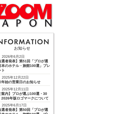
お知らせ
2026年6月2日
当選者発表】第51回「プロが選
日本のホテル・旅館100選」プレ
ント
2025年12月22日
末年始の営業日のお知らせ
2025年12月11日
ご案内】プロが選ぶ100選・30
 2026年版ロゴマークについて
2025年6月17日
当選者発表】第50回「プロが選