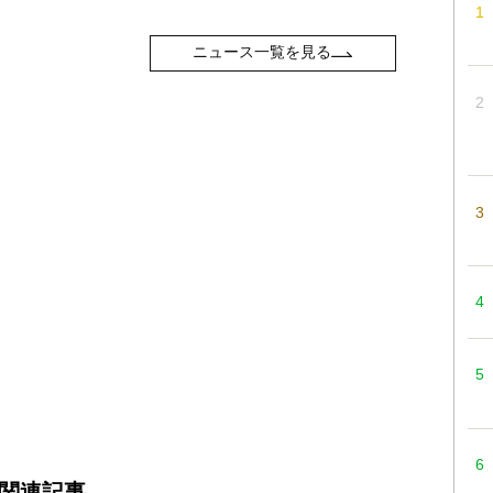
ニュース一覧を見る
関連記事