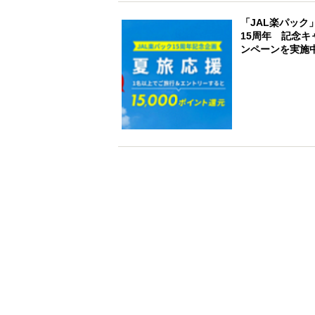
「JAL楽パック
15周年 記念キ
ンペーンを実施