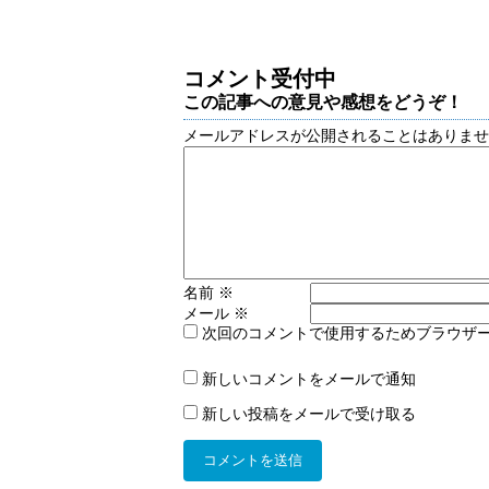
コメント受付中
この記事への意見や感想をどうぞ！
メールアドレスが公開されることはありま
名前
※
メール
※
次回のコメントで使用するためブラウザ
新しいコメントをメールで通知
新しい投稿をメールで受け取る