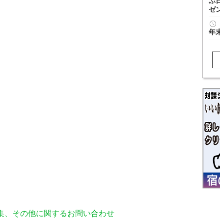
ぶ
ゼ
年
編集、その他に関するお問い合わせ