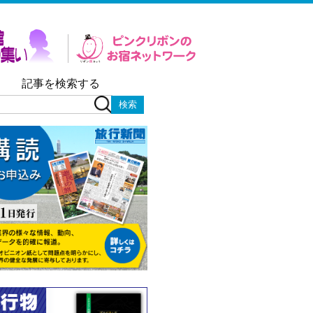
記事を検索する