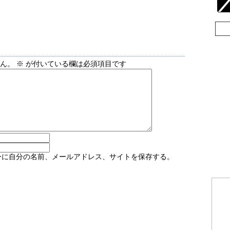
せん。
※
が付いている欄は必須項目です
ーに自分の名前、メールアドレス、サイトを保存する。