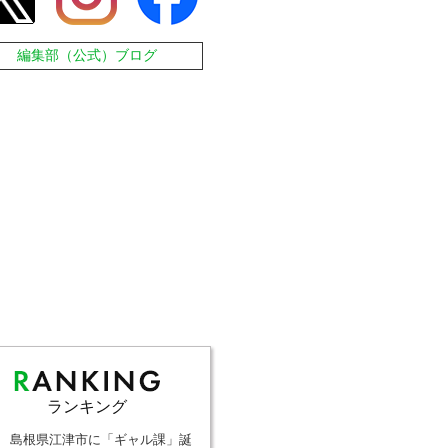
編集部（公式）ブログ
ランキング
島根県江津市に「ギャル課」誕