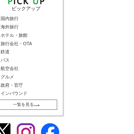
ピックアップ
国内旅行
海外旅行
ホテル・旅館
旅行会社・OTA
鉄道
バス
航空会社
グルメ
政府・官庁
インバウンド
一覧を見る