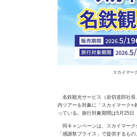
スカイマー
名鉄観光サービス（岩切道郎社長
内ツアーを対象に「スカイマーク×
っている。旅行対象期間は5月25日
同キャンペーンは、スカイマーク
「感謝祭プライス」で提供するもの