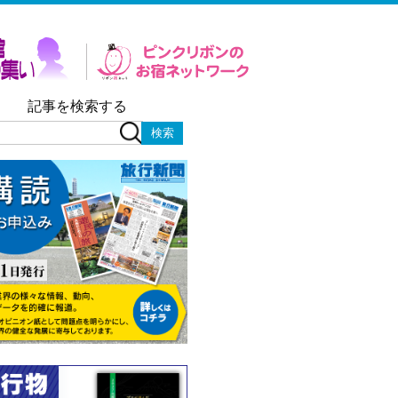
記事を検索する