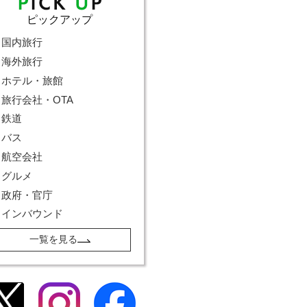
ピックアップ
国内旅行
海外旅行
ホテル・旅館
旅行会社・OTA
鉄道
バス
航空会社
グルメ
政府・官庁
インバウンド
一覧を見る