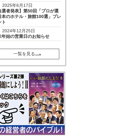
2025年6月17日
当選者発表】第50回「プロが選
日本のホテル・旅館100選」プレ
ント
2024年12月25日
末年始の営業日のお知らせ
一覧を見る