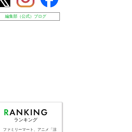
編集部（公式）ブログ
ランキング
ファミリーマート、アニメ「涼