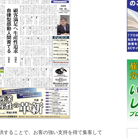
供することで、お客の強い支持を得て集客して