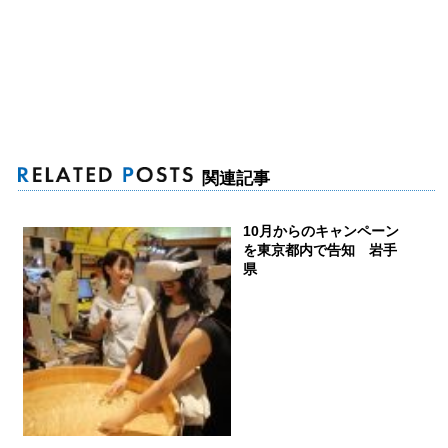
関連記事
10月からのキャンペーン
を東京都内で告知 岩手
県