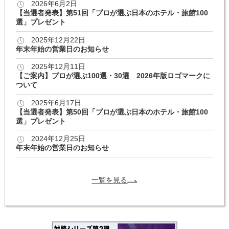
2026年6月2日
【当選者発表】第51回「プロが選ぶ日本のホテル・旅館100
選」プレゼント
2025年12月22日
年末年始の営業日のお知らせ
2025年12月11日
【ご案内】プロが選ぶ100選・30選 2026年版ロゴマークに
ついて
2025年6月17日
【当選者発表】第50回「プロが選ぶ日本のホテル・旅館100
選」プレゼント
2024年12月25日
年末年始の営業日のお知らせ
一覧を見る