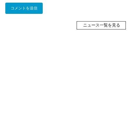
ニュース一覧を見る