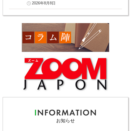
2026年8月8日
お知らせ