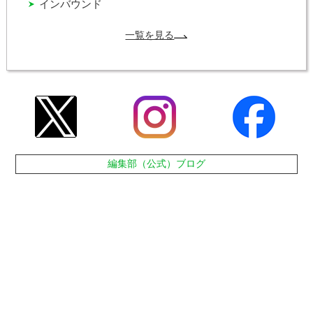
インバウンド
一覧を見る
編集部（公式）ブログ