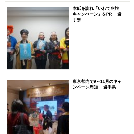
本紙を訪れ「いわて冬旅
キャンぺーン」をPR 岩
手県
東京都内で9～11月のキャ
ンペーン周知 岩手県