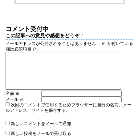
コメント受付中
この記事への意見や感想をどうぞ！
メールアドレスが公開されることはありません。
※
が付いている
欄は必須項目です
名前
※
メール
※
次回のコメントで使用するためブラウザーに自分の名前、メー
ルアドレス、サイトを保存する。
新しいコメントをメールで通知
新しい投稿をメールで受け取る