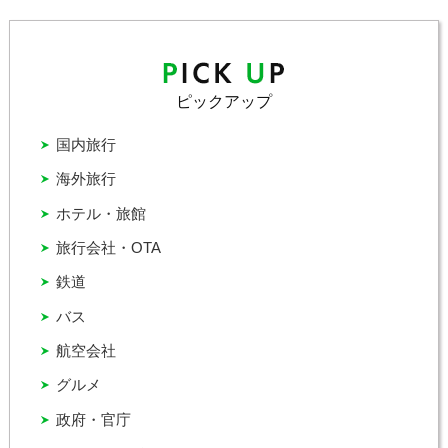
ピックアップ
国内旅行
海外旅行
ホテル・旅館
旅行会社・OTA
鉄道
バス
航空会社
グルメ
政府・官庁