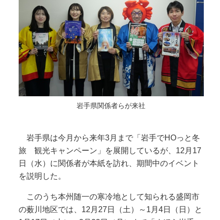
岩手県関係者らが来社
岩手県は今月から来年3月まで「岩手でHOっと冬
旅 観光キャンペーン」を展開しているが、12月17
日（水）に関係者が本紙を訪れ、期間中のイベント
を説明した。
このうち本州随一の寒冷地として知られる盛岡市
の薮川地区では、12月27日（土）～1月4日（日）と