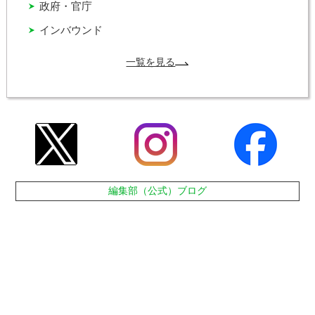
政府・官庁
インバウンド
一覧を見る
編集部（公式）ブログ