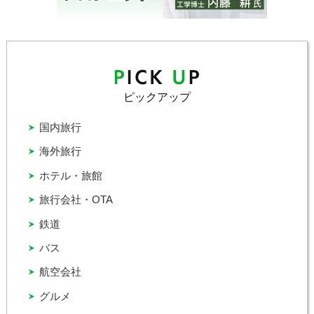
ピックアップ
国内旅行
海外旅行
ホテル・旅館
旅行会社・OTA
鉄道
バス
航空会社
グルメ