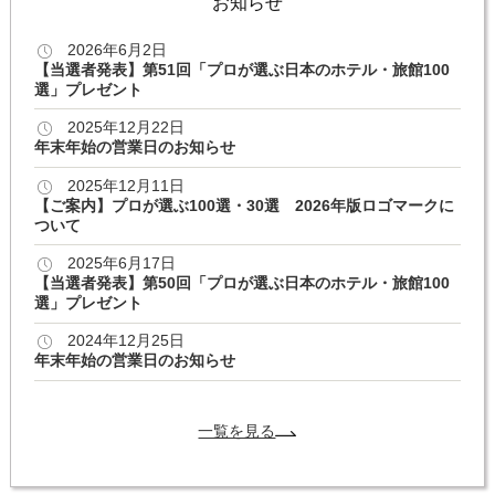
お知らせ
2026年6月2日
【当選者発表】第51回「プロが選ぶ日本のホテル・旅館100
選」プレゼント
2025年12月22日
年末年始の営業日のお知らせ
2025年12月11日
【ご案内】プロが選ぶ100選・30選 2026年版ロゴマークに
ついて
2025年6月17日
【当選者発表】第50回「プロが選ぶ日本のホテル・旅館100
選」プレゼント
2024年12月25日
年末年始の営業日のお知らせ
一覧を見る