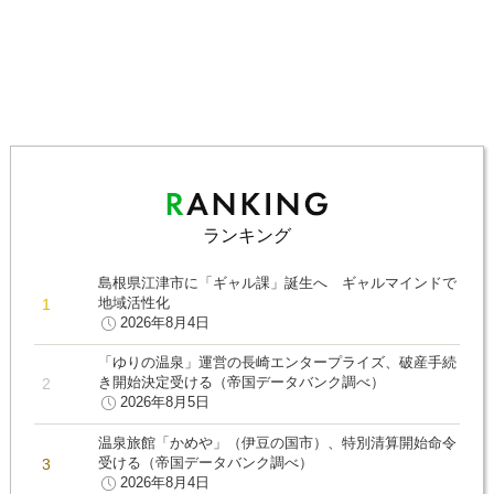
ランキング
島根県江津市に「ギャル課」誕生へ ギャルマインドで
地域活性化
2026年8月4日
「ゆりの温泉」運営の長崎エンタープライズ、破産手続
き開始決定受ける（帝国データバンク調べ）
2026年8月5日
温泉旅館「かめや」（伊豆の国市）、特別清算開始命令
受ける（帝国データバンク調べ）
2026年8月4日