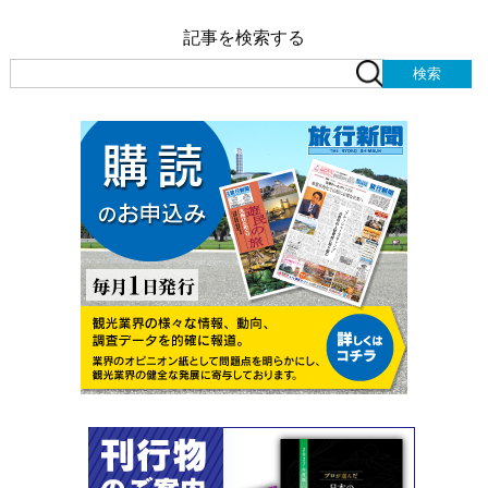
記事を検索する