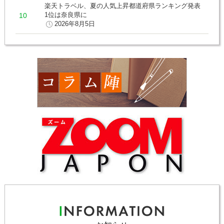
楽天トラベル、夏の人気上昇都道府県ランキング発表
1位は奈良県に
2026年8月5日