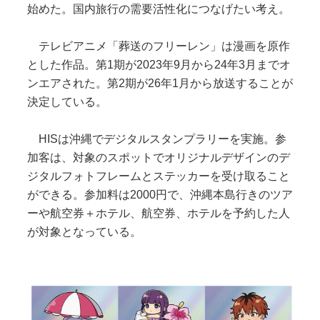
始めた。国内旅行の需要活性化につなげたい考え。
テレビアニメ「葬送のフリーレン」は漫画を原作
とした作品。第1期が2023年9月から24年3月までオ
ンエアされた。第2期が26年1月から放送することが
決定している。
HISは沖縄でデジタルスタンプラリーを実施。参
加客は、対象のスポットでオリジナルデザインのデ
ジタルフォトフレームとステッカーを受け取ること
ができる。参加料は2000円で、沖縄本島行きのツア
ーや航空券＋ホテル、航空券、ホテルを予約した人
が対象となっている。