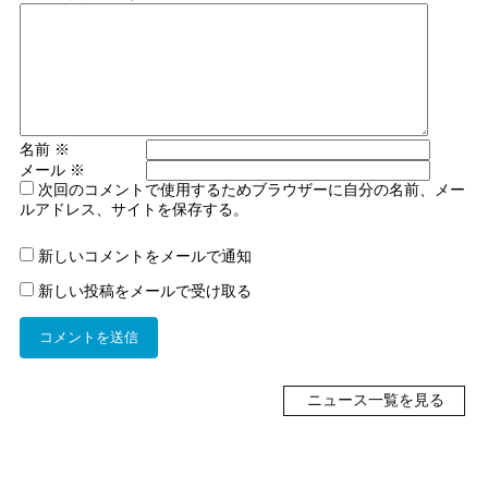
名前
※
メール
※
次回のコメントで使用するためブラウザーに自分の名前、メー
ルアドレス、サイトを保存する。
新しいコメントをメールで通知
新しい投稿をメールで受け取る
ニュース一覧を見る