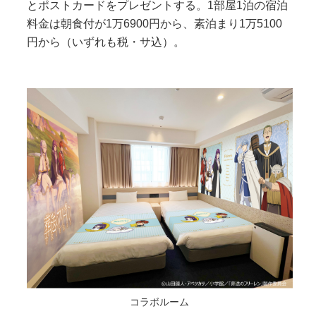
とポストカードをプレゼントする。1部屋1泊の宿泊
料金は朝食付が1万6900円から、素泊まり1万5100
円から（いずれも税・サ込）。
コラボルーム