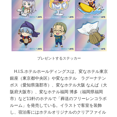
プレゼントするステッカー
H.I.S.ホテルホールディングスは、変なホテル東京
銀座（東京都中央区）や変なホテル ラグーナテン
ボス（愛知県蒲郡市）、変なホテル大阪 なんば（大
阪府大阪市）、変なホテル福岡 博多（福岡県福岡
市）など11軒のホテルで「葬送のフリーレンコラボ
ルーム」を発売している。イラストで客室を装飾
し、宿泊客にはホテルオリジナルのクリアファイル