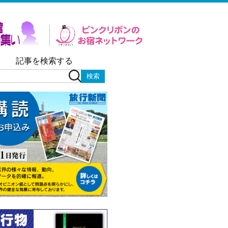
記事を検索する