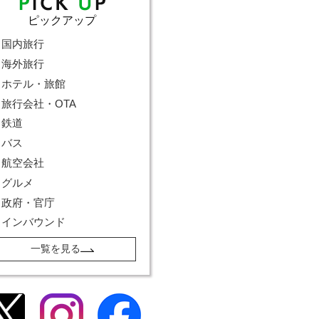
ピックアップ
国内旅行
海外旅行
ホテル・旅館
旅行会社・OTA
鉄道
バス
航空会社
グルメ
政府・官庁
インバウンド
一覧を見る