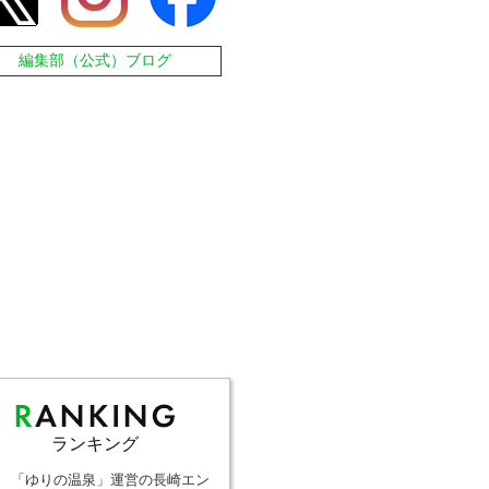
編集部（公式）ブログ
ランキング
「ゆりの温泉」運営の長崎エン