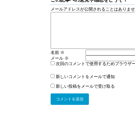
メールアドレスが公開されることはありま
名前
※
メール
※
次回のコメントで使用するためブラウザ
新しいコメントをメールで通知
新しい投稿をメールで受け取る