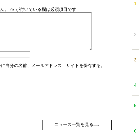
せん。
※
が付いている欄は必須項目です
ーに自分の名前、メールアドレス、サイトを保存する。
ニュース一覧を見る