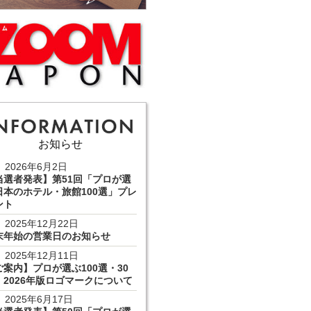
お知らせ
2026年6月2日
当選者発表】第51回「プロが選
日本のホテル・旅館100選」プレ
ント
2025年12月22日
末年始の営業日のお知らせ
2025年12月11日
ご案内】プロが選ぶ100選・30
 2026年版ロゴマークについて
2025年6月17日