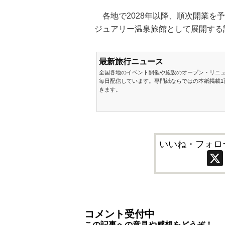
各地で2028年以降、順次開業を予
ジュアリー温泉旅館として展開する
最新旅行ニュース
全国各地のイベント開催や施設のオープン・リニ
毎日配信しています。専門紙ならではの本紙掲載1
きます。
いいね・フォロ
コメント受付中
この記事への意見や感想をどうぞ！