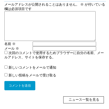
メールアドレスが公開されることはありません。
※
が付いている
欄は必須項目です
名前
※
メール
※
次回のコメントで使用するためブラウザーに自分の名前、メー
ルアドレス、サイトを保存する。
新しいコメントをメールで通知
新しい投稿をメールで受け取る
ニュース一覧を見る