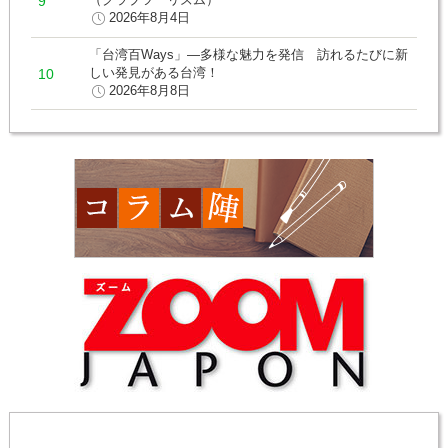
2026年8月4日
「台湾百Ways」―多様な魅力を発信 訪れるたびに新
しい発見がある台湾！
2026年8月8日