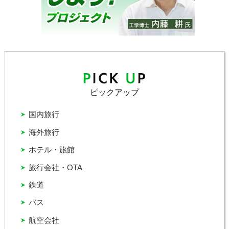
ピックアップ
国内旅行
海外旅行
ホテル・旅館
旅行会社・OTA
鉄道
バス
航空会社