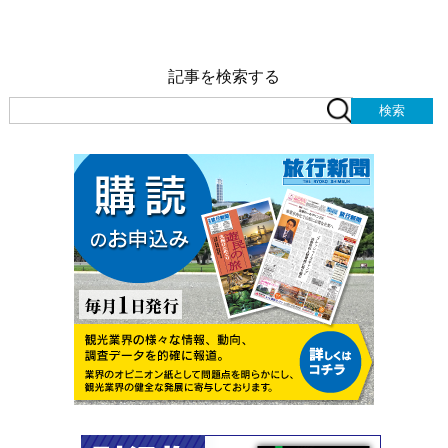
記事を検索する