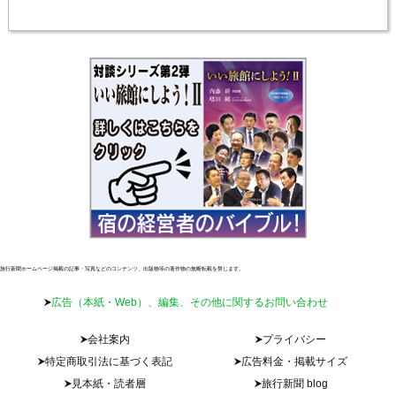
旅行新聞ホームページ掲載の記事・写真などのコンテンツ、出版物等の著作物の無断転載を禁じます。
広告（本紙・Web）、編集、その他に関するお問い合わせ
会社案内
プライバシー
特定商取引法に基づく表記
広告料金・掲載サイズ
見本紙・読者層
旅行新聞 blog