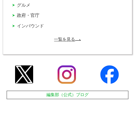
グルメ
政府・官庁
インバウンド
一覧を見る
編集部（公式）ブログ