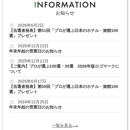
お知らせ
2026年6月2日
【当選者発表】第51回「プロが選ぶ日本のホテル・旅館100
選」プレゼント
2025年12月22日
年末年始の営業日のお知らせ
2025年12月11日
【ご案内】プロが選ぶ100選・30選 2026年版ロゴマークに
ついて
2025年6月17日
【当選者発表】第50回「プロが選ぶ日本のホテル・旅館100
選」プレゼント
2024年12月25日
年末年始の営業日のお知らせ
一覧を見る