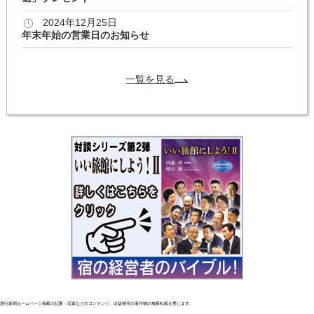
2024年12月25日
年末年始の営業日のお知らせ
一覧を見る
旅行新聞ホームページ掲載の記事・写真などのコンテンツ、出版物等の著作物の無断転載を禁じます。