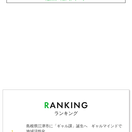
ランキング
島根県江津市に「ギャル課」誕生へ ギャルマインドで
地域活性化