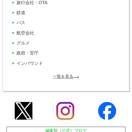
旅行会社・OTA
鉄道
バス
航空会社
グルメ
政府・官庁
インバウンド
一覧を見る
編集部（公式）ブログ