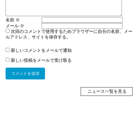
名前
※
メール
※
次回のコメントで使用するためブラウザーに自分の名前、メー
ルアドレス、サイトを保存する。
新しいコメントをメールで通知
新しい投稿をメールで受け取る
ニュース一覧を見る