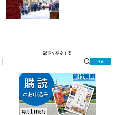
記事を検索する