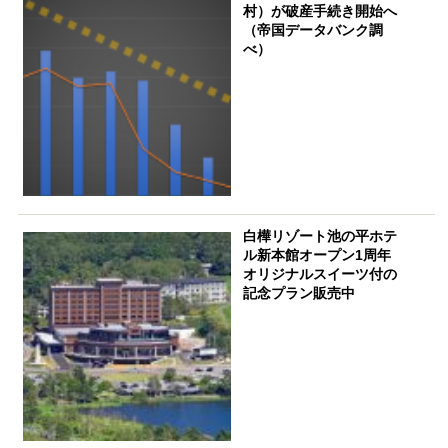
村）が破産手続き開始へ
（帝国データバンク調
べ）
白樺リゾート池の平ホテ
ル新本館オープン1周年
オリジナルスイーツ付の
記念プラン販売中