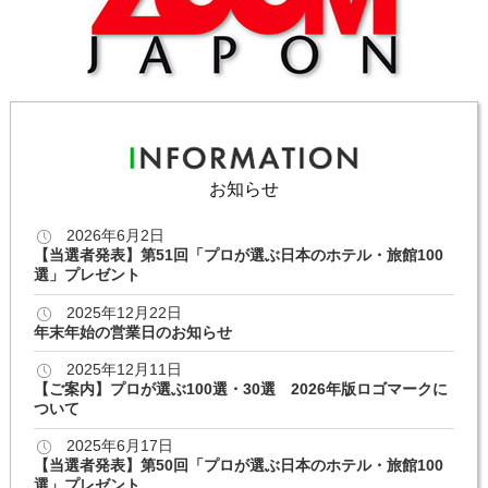
お知らせ
2026年6月2日
【当選者発表】第51回「プロが選ぶ日本のホテル・旅館100
選」プレゼント
2025年12月22日
年末年始の営業日のお知らせ
2025年12月11日
【ご案内】プロが選ぶ100選・30選 2026年版ロゴマークに
ついて
2025年6月17日
【当選者発表】第50回「プロが選ぶ日本のホテル・旅館100
選」プレゼント