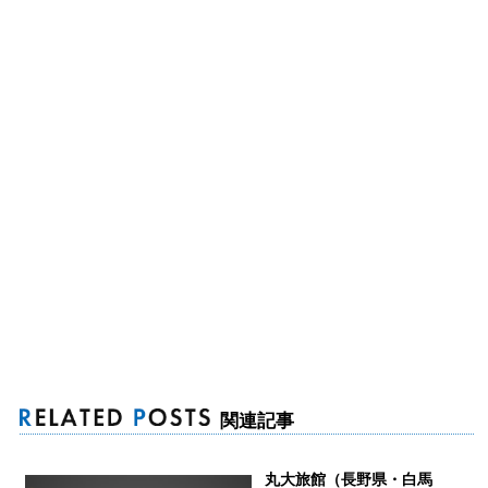
関連記事
丸大旅館（長野県・白馬