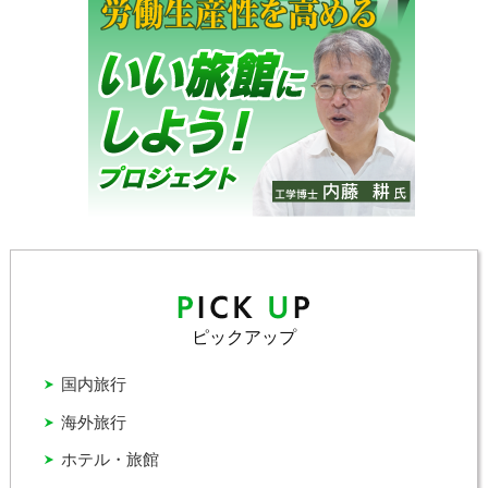
ピックアップ
国内旅行
海外旅行
ホテル・旅館