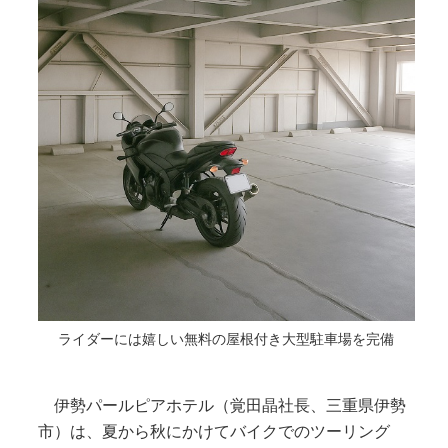
ライダーには嬉しい無料の屋根付き大型駐車場を完備
伊勢パールピアホテル（覚田晶社長、三重県伊勢
市）は、夏から秋にかけてバイクでのツーリング