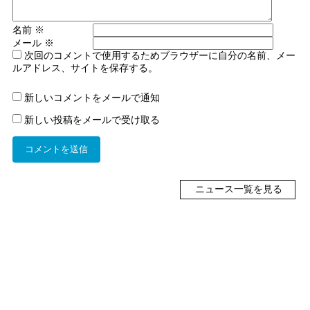
名前
※
メール
※
次回のコメントで使用するためブラウザーに自分の名前、メー
ルアドレス、サイトを保存する。
新しいコメントをメールで通知
新しい投稿をメールで受け取る
ニュース一覧を見る