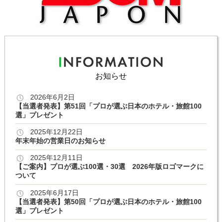
お知らせ
2026年6月2日
【当選者発表】第51回「プロが選ぶ日本のホテル・旅館100
選」プレゼント
2025年12月22日
年末年始の営業日のお知らせ
2025年12月11日
【ご案内】プロが選ぶ100選・30選 2026年版ロゴマークに
ついて
2025年6月17日
【当選者発表】第50回「プロが選ぶ日本のホテル・旅館100
選」プレゼント