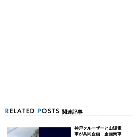
関連記事
神戸クルーザーと山陽電
車が共同企画 企画乗車