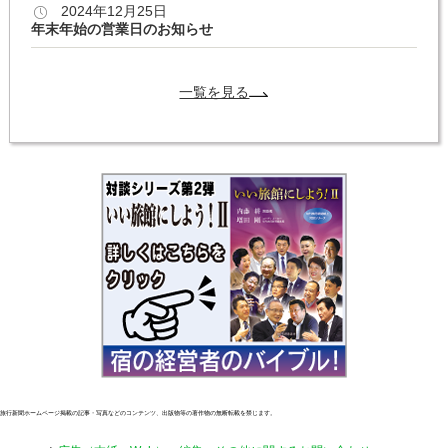
2024年12月25日
年末年始の営業日のお知らせ
一覧を見る
旅行新聞ホームページ掲載の記事・写真などのコンテンツ、出版物等の著作物の無断転載を禁じます。