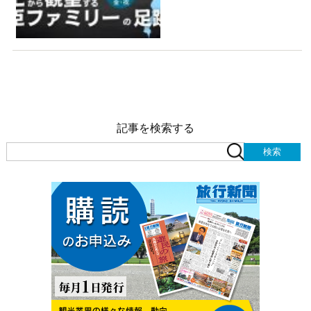
記事を検索する