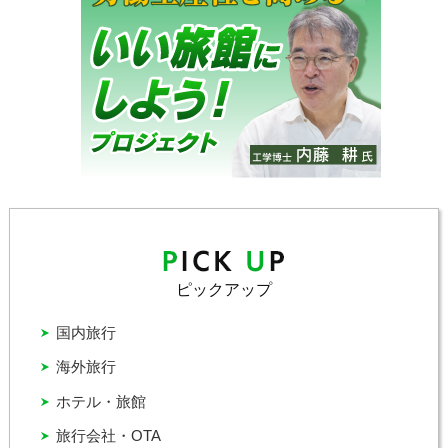
ピックアップ
国内旅行
海外旅行
ホテル・旅館
旅行会社・OTA