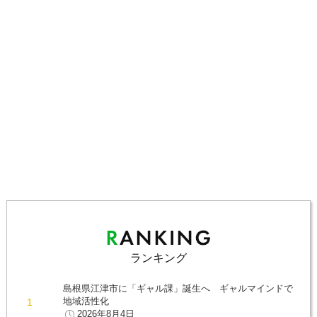
ランキング
島根県江津市に「ギャル課」誕生へ ギャルマインドで
地域活性化
2026年8月4日