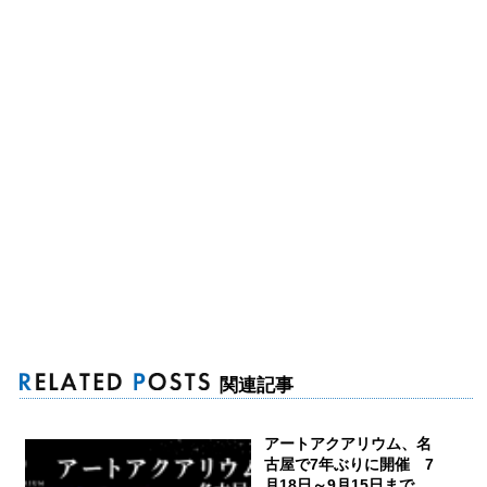
関連記事
アートアクアリウム、名
古屋で7年ぶりに開催 7
月18日～9月15日まで