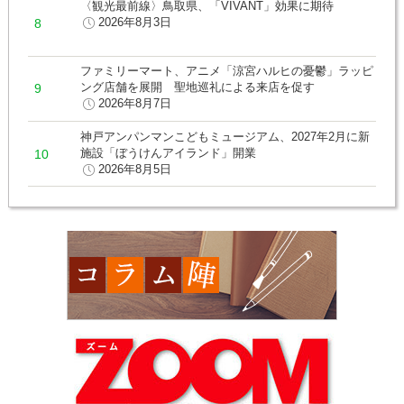
〈観光最前線〉鳥取県、「VIVANT」効果に期待
2026年8月3日
ファミリーマート、アニメ「涼宮ハルヒの憂鬱」ラッピ
ング店舗を展開 聖地巡礼による来店を促す
2026年8月7日
神戸アンパンマンこどもミュージアム、2027年2月に新
施設「ぼうけんアイランド」開業
2026年8月5日