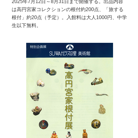
2025年7月12日～8月31日まで開催する。出品内容
は高円宮家コレクションの根付約200点、「旅する
根付」約20点（予定）。入館料は大人1000円、中学
生以下無料。