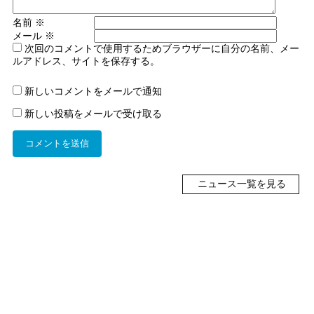
名前
※
メール
※
次回のコメントで使用するためブラウザーに自分の名前、メー
ルアドレス、サイトを保存する。
新しいコメントをメールで通知
新しい投稿をメールで受け取る
ニュース一覧を見る