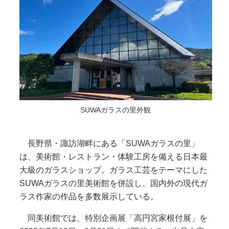
SUWAガラスの里外観
長野県・諏訪湖畔にある「SUWAガラスの里」
は、美術館・レストラン・体験工房を備える日本最
大級のガラスショップ。ガラス工芸をテーマにした
SUWAガラスの里美術館を併設し、国内外の現代ガ
ラス作家の作品を多数展示している。
同美術館では、特別企画展「高円宮家根付展」を