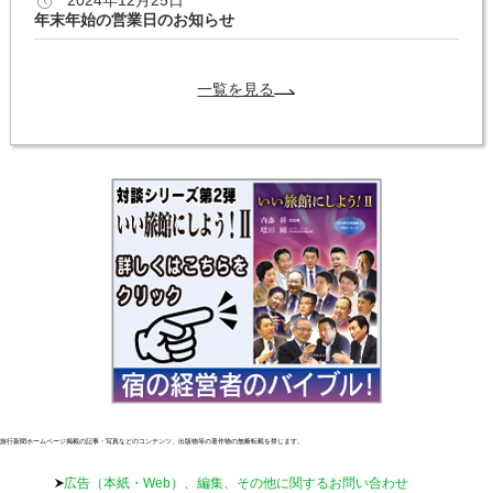
年末年始の営業日のお知らせ
一覧を見る
旅行新聞ホームページ掲載の記事・写真などのコンテンツ、出版物等の著作物の無断転載を禁じます。
広告（本紙・Web）、編集、その他に関するお問い合わせ