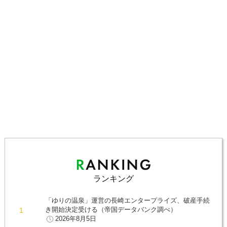
ランキング
「ゆりの温泉」運営の長崎エンタープライズ、破産手続
き開始決定受ける（帝国データバンク調べ）
2026年8月5日