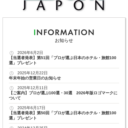
お知らせ
2026年6月2日
【当選者発表】第51回「プロが選ぶ日本のホテル・旅館100
選」プレゼント
2025年12月22日
年末年始の営業日のお知らせ
2025年12月11日
【ご案内】プロが選ぶ100選・30選 2026年版ロゴマークに
ついて
2025年6月17日
【当選者発表】第50回「プロが選ぶ日本のホテル・旅館100
選」プレゼント
2024年12月25日