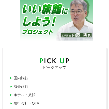
ピックアップ
国内旅行
海外旅行
ホテル・旅館
旅行会社・OTA