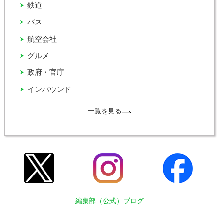
鉄道
バス
航空会社
グルメ
政府・官庁
インバウンド
一覧を見る
編集部（公式）ブログ