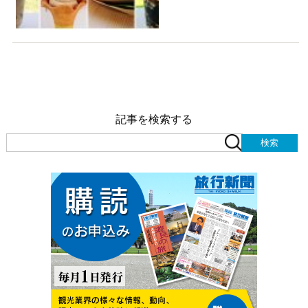
記事を検索する