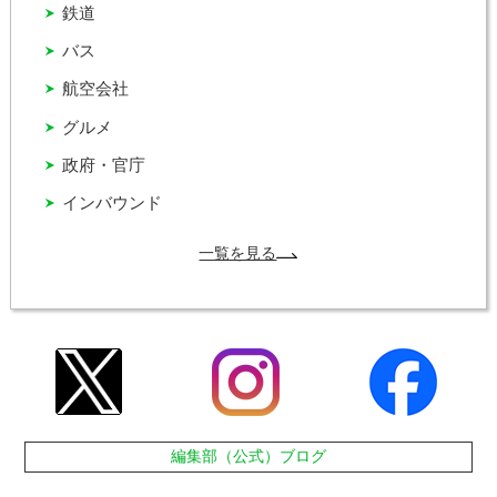
鉄道
バス
航空会社
グルメ
政府・官庁
インバウンド
一覧を見る
編集部（公式）ブログ