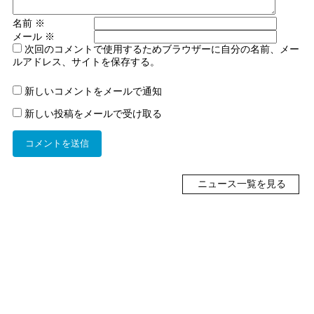
名前
※
メール
※
次回のコメントで使用するためブラウザーに自分の名前、メー
ルアドレス、サイトを保存する。
新しいコメントをメールで通知
新しい投稿をメールで受け取る
ニュース一覧を見る