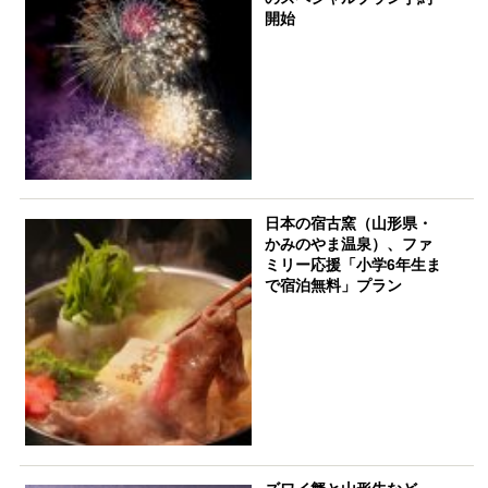
開始
日本の宿古窯（山形県・
かみのやま温泉）、ファ
ミリー応援「小学6年生ま
で宿泊無料」プラン