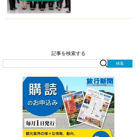
記事を検索する