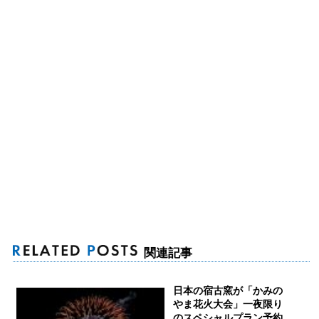
関連記事
日本の宿古窯が「かみの
やま花火大会」一夜限り
のスペシャルプラン予約