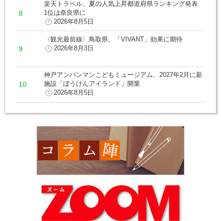
楽天トラベル、夏の人気上昇都道府県ランキング発表
1位は奈良県に
2026年8月5日
〈観光最前線〉鳥取県、「VIVANT」効果に期待
2026年8月3日
神戸アンパンマンこどもミュージアム、2027年2月に新
施設「ぼうけんアイランド」開業
2026年8月5日