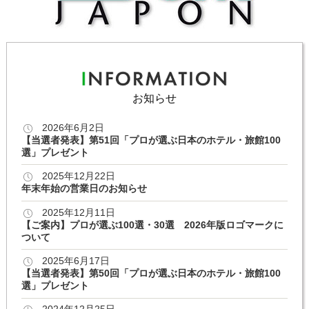
お知らせ
2026年6月2日
【当選者発表】第51回「プロが選ぶ日本のホテル・旅館100
選」プレゼント
2025年12月22日
年末年始の営業日のお知らせ
2025年12月11日
【ご案内】プロが選ぶ100選・30選 2026年版ロゴマークに
ついて
2025年6月17日
【当選者発表】第50回「プロが選ぶ日本のホテル・旅館100
選」プレゼント