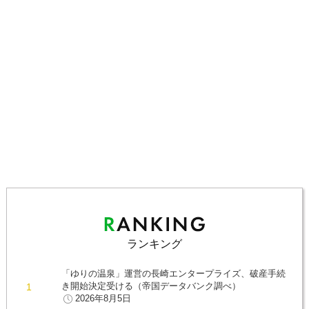
ランキング
「ゆりの温泉」運営の長崎エンタープライズ、破産手続
き開始決定受ける（帝国データバンク調べ）
2026年8月5日