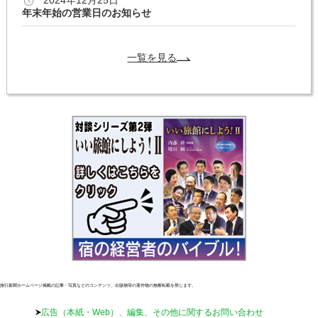
2024年12月25日
年末年始の営業日のお知らせ
一覧を見る
旅行新聞ホームページ掲載の記事・写真などのコンテンツ、出版物等の著作物の無断転載を禁じます。
広告（本紙・Web）、編集、その他に関するお問い合わせ