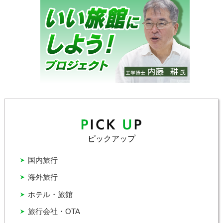
ピックアップ
国内旅行
海外旅行
ホテル・旅館
旅行会社・OTA