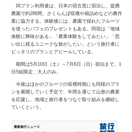
同プラン利用者は、日本の宿古窯に宿泊し、提携
農園で約2時間、さくらんぼ収穫や箱詰めなどの農作
業に協力する。体験後には、農園で採れたフルーツ
を使ったパフェのプレゼントもある。同宿は「地域
体験に興味がある」「農業体験をしてみたい」「思
い出に残るユニークな旅がしたい」という旅行者に
ピッタリのプランとアピールしている。
期間は5月10日（土）～7月6日（日）宿泊まで。1
日5組限定、大人のみ。
今後はほかのフルーツの収穫時期にも同様のプラ
ンを展開していく予定で、年間を通じて山形の農業
を応援し、地域と旅行者をつなぐ取り組みを継続し
ていくという。
最新旅行ニュース